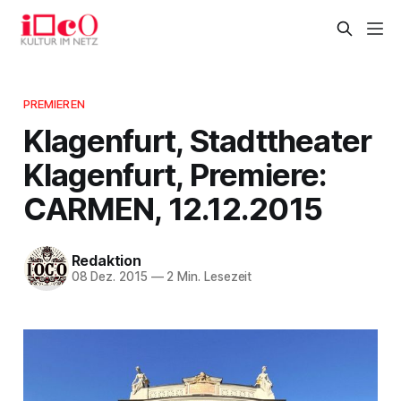
PREMIEREN
Klagenfurt, Stadttheater
Klagenfurt, Premiere:
CARMEN, 12.12.2015
Redaktion
08 Dez. 2015
—
2 Min. Lesezeit