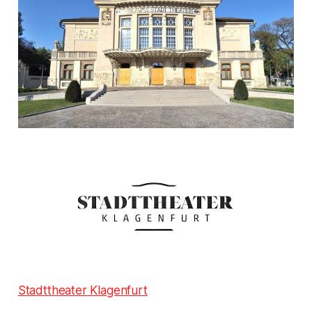
Stadttheater Klagenfurt