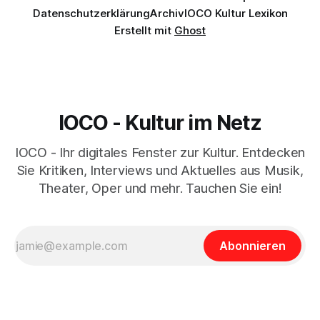
Datenschutzerklärung
Archiv
IOCO Kultur Lexikon
Erstellt mit
Ghost
IOCO - Kultur im Netz
IOCO - Ihr digitales Fenster zur Kultur. Entdecken
Sie Kritiken, Interviews und Aktuelles aus Musik,
Theater, Oper und mehr. Tauchen Sie ein!
Abonnieren