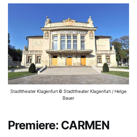
Stadttheater Klagenfurt © Stadttheater Klagenfurt / Helge
Bauer
Premiere: CARMEN