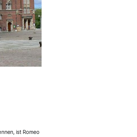
ennen, ist Romeo