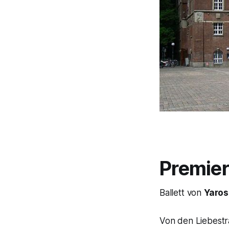
Premier
Ballett von
Yaros
Von den Liebestr