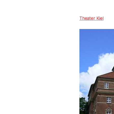
Theater Kiel