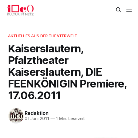
AKTUELLES AUS DER THEATERWELT
Kaiserslautern,
Pfalztheater
Kaiserslautern, DIE
FEENKÖNIGIN Premiere,
17.06.2011
Redaktion
01 Juni 2011
—
1 Min. Lesezeit