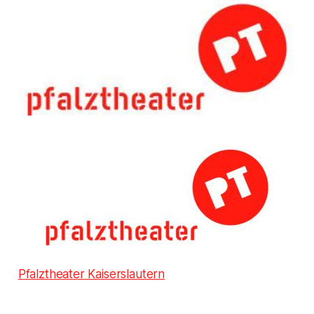
Pfalztheater Kaiserslautern