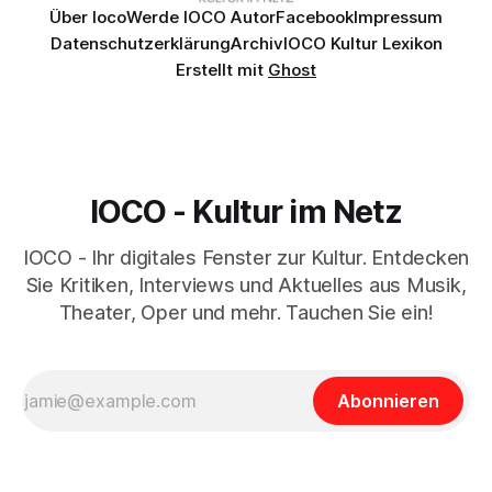
Über Ioco
Werde IOCO Autor
Facebook
Impressum
Datenschutzerklärung
Archiv
IOCO Kultur Lexikon
Erstellt mit
Ghost
IOCO - Kultur im Netz
IOCO - Ihr digitales Fenster zur Kultur. Entdecken
Sie Kritiken, Interviews und Aktuelles aus Musik,
Theater, Oper und mehr. Tauchen Sie ein!
Abonnieren