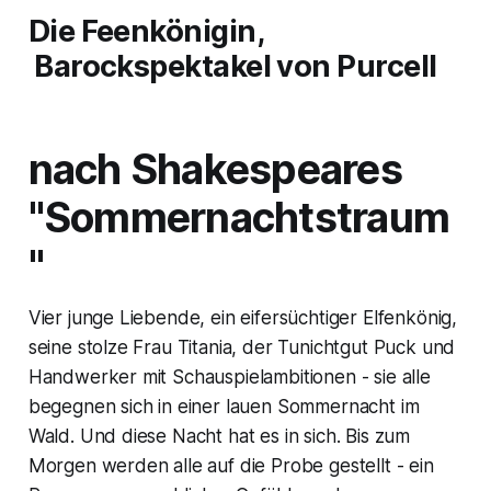
Die Feenkönigin,
Barockspektakel von Purcell
nach Shakespeares
"Sommernachtstraum
"
Vier junge Liebende, ein eifersüchtiger Elfenkönig,
seine stolze Frau
Titania,
der Tunichtgut
Puck
und
Handwerker mit Schauspielambitionen - sie alle
begegnen sich in einer lauen Sommernacht im
Wald. Und diese Nacht hat es in sich. Bis zum
Morgen werden alle auf die Probe gestellt - ein