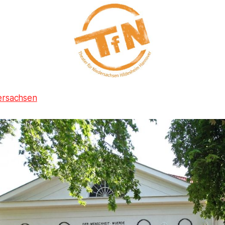
ersachsen