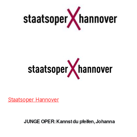
Staatsoper Hannover
JUNGE OPER: Kannst du pfeifen, Johanna