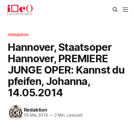
PREMIEREN
Hannover, Staatsoper
Hannover, PREMIERE
JUNGE OPER: Kannst du
pfeifen, Johanna,
14.05.2014
Redaktion
05 Mai 2014
—
2 Min. Lesezeit