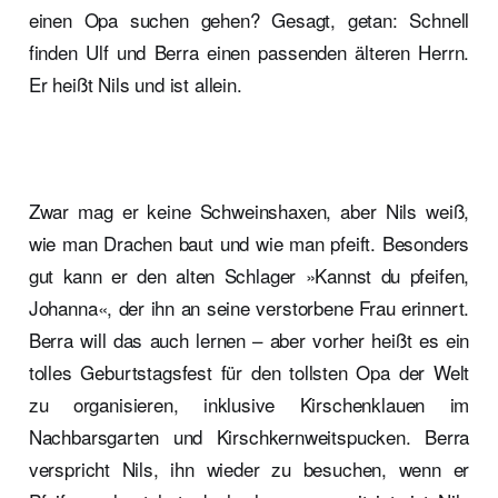
einen Opa suchen gehen? Gesagt, getan: Schnell
finden Ulf und Berra einen passenden älteren Herrn.
Er heißt Nils und ist allein.
Zwar mag er keine Schweinshaxen, aber Nils weiß,
wie man Drachen baut und wie man pfeift. Besonders
gut kann er den alten Schlager »Kannst du pfeifen,
Johanna«, der ihn an seine verstorbene Frau erinnert.
Berra will das auch lernen – aber vorher heißt es ein
tolles Geburtstagsfest für den tollsten Opa der Welt
zu organisieren, inklusive Kirschenklauen im
Nachbarsgarten und Kirschkernweitspucken. Berra
verspricht Nils, ihn wieder zu besuchen, wenn er