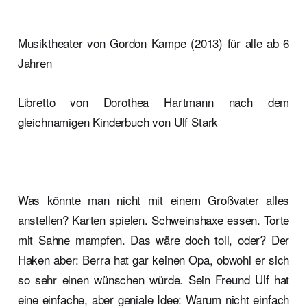
Musiktheater von Gordon Kampe (2013) für alle ab 6
Jahren
Libretto von Dorothea Hartmann nach dem
gleichnamigen Kinderbuch von Ulf Stark
Was könnte man nicht mit einem Großvater alles
anstellen? Karten spielen. Schweinshaxe essen. Torte
mit Sahne mampfen. Das wäre doch toll, oder? Der
Haken aber: Berra hat gar keinen Opa, obwohl er sich
so sehr einen wünschen würde. Sein Freund Ulf hat
eine einfache, aber geniale Idee: Warum nicht einfach