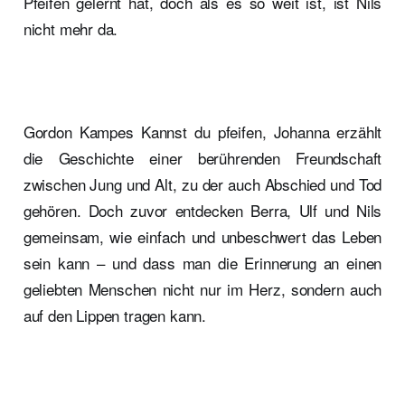
Pfeifen gelernt hat, doch als es so weit ist, ist Nils
nicht mehr da.
Gordon Kampes Kannst du pfeifen, Johanna erzählt
die Geschichte einer berührenden Freundschaft
zwischen Jung und Alt, zu der auch Abschied und Tod
gehören. Doch zuvor entdecken Berra, Ulf und Nils
gemeinsam, wie einfach und unbeschwert das Leben
sein kann – und dass man die Erinnerung an einen
geliebten Menschen nicht nur im Herz, sondern auch
auf den Lippen tragen kann.