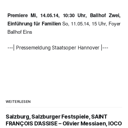
Premiere Mi, 14.05.14, 10:30 Uhr, Ballhof Zwei,
So, 11.05.14, 15 Uhr, Foyer
Einführung für Familien
Ballhof Eins
---| Pressemeldung Staatsoper Hannover |---
WEITERLESEN
Salzburg, Salzburger Festspiele, SAINT
FRANÇOIS D’ASSISE – Olivier Messiaen, IOCO