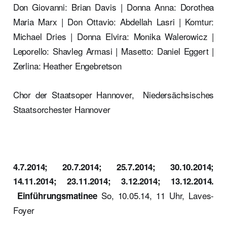
Don Giovanni: Brian Davis | Donna Anna: Dorothea
Maria Marx | Don Ottavio: Abdellah Lasri | Komtur:
Michael Dries | Donna Elvira: Monika Walerowicz |
Leporello: Shavleg Armasi | Masetto: Daniel Eggert |
Zerlina: Heather Engebretson
Chor der Staatsoper Hannover, Niedersächsisches
Staatsorchester Hannover
4.7.2014; 20.7.2014; 25.7.2014; 30.10.2014;
14.11.2014; 23.11.2014; 3.12.2014; 13.12.2014.
So, 10.05.14, 11 Uhr, Laves-
Einführungsmatinee
Foyer