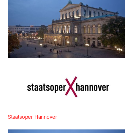
Staatsoper Hannover