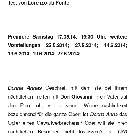
Text von
Lorenzo da Ponte
Premiere Samstag 17.05.14, 19:30 Uhr, weitere
Vorstellungen 25.5.2014; 27.5.2014; 14.6.2014;
19.6.2014; 19.6.2014; 27.6.2014;
Geschrei, mit dem sie bei ihrem
Donna Annas
nächtlichen Treffen mit
ihren Vater auf
Don Giovanni
den Plan ruft, ist in seiner Widersprüchlichkeit
bezeichnend für die ganze Oper: Ist
das
Donna Anna
Opfer eines Gewaltverbrechens? Oder will sie ihren
nächtlichen Besucher nicht loslassen? Ist
Don