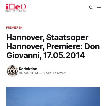
PREMIEREN
Hannover, Staatsoper
Hannover, Premiere: Don
Giovanni, 17.05.2014
Redaktion
06 Mai 2014
—
2 Min. Lesezeit