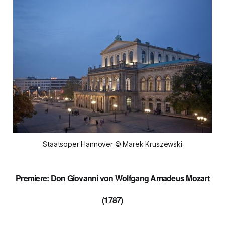
Staatsoper Hannover © Marek Kruszewski
Premiere: Don Giovanni
von Wolfgang Amadeus Mozart
(1787)