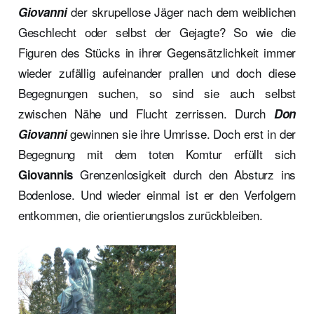
der skrupellose Jäger nach dem weiblichen
Giovanni
Geschlecht oder selbst der Gejagte? So wie die
Figuren des Stücks in ihrer Gegensätzlichkeit immer
wieder zufällig aufeinander prallen und doch diese
Begegnungen suchen, so sind sie auch selbst
zwischen Nähe und Flucht zerrissen. Durch
Don
gewinnen sie ihre Umrisse. Doch erst in der
Giovanni
Begegnung mit dem toten Komtur erfüllt sich
Grenzenlosigkeit durch den Absturz ins
Giovannis
Bodenlose. Und wieder einmal ist er den Verfolgern
entkommen, die orientierungslos zurückbleiben.