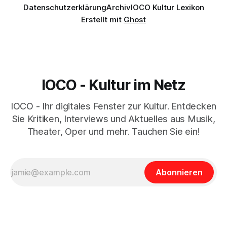
Datenschutzerklärung
Archiv
IOCO Kultur Lexikon
Erstellt mit
Ghost
IOCO - Kultur im Netz
IOCO - Ihr digitales Fenster zur Kultur. Entdecken
Sie Kritiken, Interviews und Aktuelles aus Musik,
Theater, Oper und mehr. Tauchen Sie ein!
Abonnieren