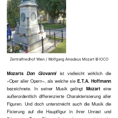
Zentralfriedhof Wien / Wolfgang Amadeus Mozart © IOCO
ist vielleicht wirklich die
Mozarts
Don Giovanni
»Oper aller Opern«, als welche sie
E.T.A. Hoffmann
bezeichnete. In seiner Musik gelingt
eine
Mozart
außerordentlich differenzierte Charakterisierung aller
Figuren. Und doch unterstreicht auch die Musik die
Fixierung auf die Hauptfigur in ihrer Unrast und