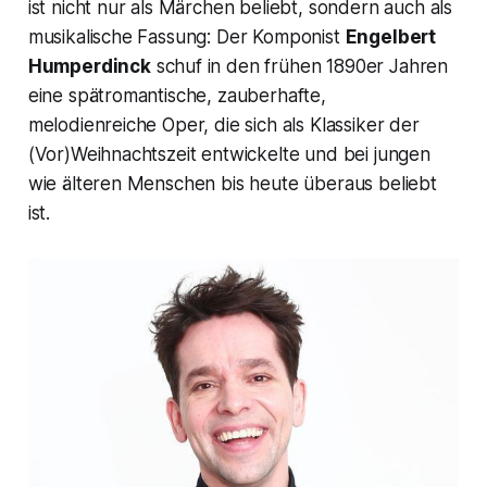
ist nicht nur als Märchen beliebt, sondern auch als
musikalische Fassung: Der Komponist
Engelbert
Humperdinck
schuf in den frühen 1890er Jahren
eine spätromantische, zauberhafte,
melodienreiche Oper, die sich als Klassiker der
(Vor)Weihnachtszeit entwickelte und bei jungen
wie älteren Menschen bis heute überaus beliebt
ist.