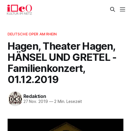
DEUTSCHE OPER AM RHEIN
Hagen, Theater Hagen,
HÄNSEL UND GRETEL -
Familienkonzert,
01.12.2019
Redaktion
27 Nov. 2019
—
2 Min. Lesezeit