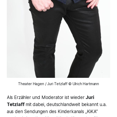
Theater Hagen / Juri Tetzlaff © Ulrich Hartmann
Als Erzähler und Moderator ist wieder
Juri
Tetzlaff
mit dabei, deutschlandweit bekannt u.a.
aus den Sendungen des Kinderkanals „KiKA“