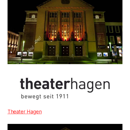
Theater Hagen