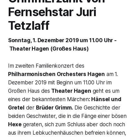
Fernsehstar Juri
Tetzlaff
Sonntag, 1. Dezember 2019 um 11.00 Uhr -
Theater Hagen (Großes Haus)
Im zweiten Familienkonzert des
Philharmonischen Orchesters Hagen
am 1.
Dezember 2019 mit Beginn um 11.00 Uhr im
Großen Haus des
Theater Hagen
geht es um
eines der bekanntesten Märchen
: Hänsel und
Gretel
der
Brüder Grimm.
Die Geschichte der
beiden Geschwister, die in die Fänge einer bösen
Hexe
geraten, sich zum Schluss aber doch noch
aus ihrem Lebkuchenhäuschen befreien können,