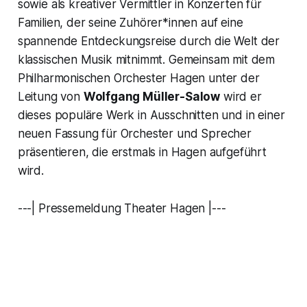
sowie als kreativer Vermittler in Konzerten für
Familien, der seine Zuhörer*innen auf eine
spannende Entdeckungsreise durch die Welt der
klassischen Musik mitnimmt. Gemeinsam mit dem
Philharmonischen Orchester Hagen unter der
Leitung von
Wolfgang Müller-Salow
wird er
dieses populäre Werk in Ausschnitten und in einer
neuen Fassung für Orchester und Sprecher
präsentieren, die erstmals in Hagen aufgeführt
wird.
---| Pressemeldung Theater Hagen |---