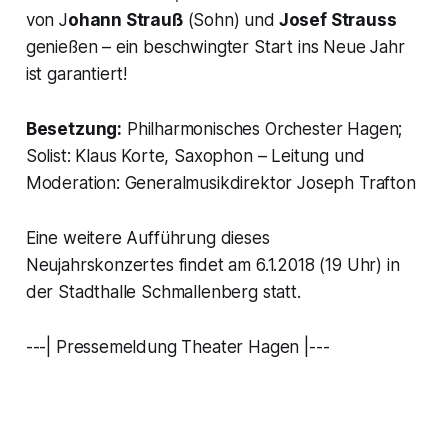
von J
ohann Strauß
(Sohn) und
Josef Strauss
genießen – ein beschwingter Start ins Neue Jahr
ist garantiert!
Besetzung:
Philharmonisches Orchester Hagen;
Solist: Klaus Korte, Saxophon – Leitung und
Moderation: Generalmusikdirektor Joseph Trafton
Eine weitere Aufführung dieses
Neujahrskonzertes findet am 6.1.2018 (19 Uhr) in
der Stadthalle Schmallenberg statt.
---| Pressemeldung Theater Hagen |---