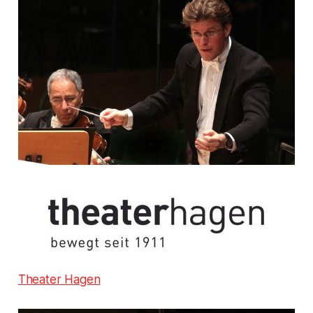
Theater Hagen