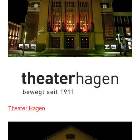
Theater Hagen