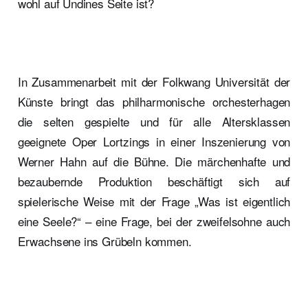
wohl auf Undines Seite ist?
In Zusammenarbeit mit der Folkwang Universität der
Künste bringt das philharmonische orchesterhagen
die selten gespielte und für alle Altersklassen
geeignete Oper Lortzings in einer Inszenierung von
Werner Hahn auf die Bühne. Die märchenhafte und
bezaubernde Produktion beschäftigt sich auf
spielerische Weise mit der Frage „Was ist eigentlich
eine Seele?“ – eine Frage, bei der zweifelsohne auch
Erwachsene ins Grübeln kommen.