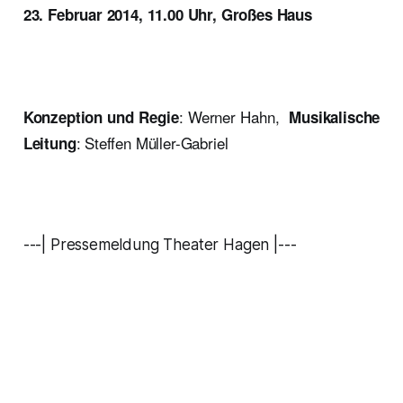
23. Februar 2014, 11.00 Uhr, Großes Haus
: Werner Hahn,
Konzeption und Regie
Musikalische
: Steffen Müller-Gabriel
Leitung
---| Pressemeldung Theater Hagen |---