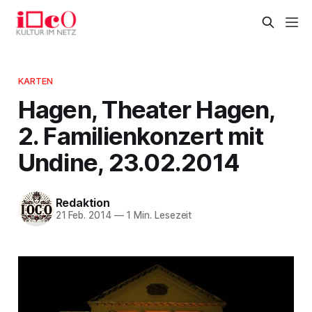
KARTEN
Hagen, Theater Hagen,
2. Familienkonzert mit
Undine, 23.02.2014
Redaktion
21 Feb. 2014
—
1 Min. Lesezeit