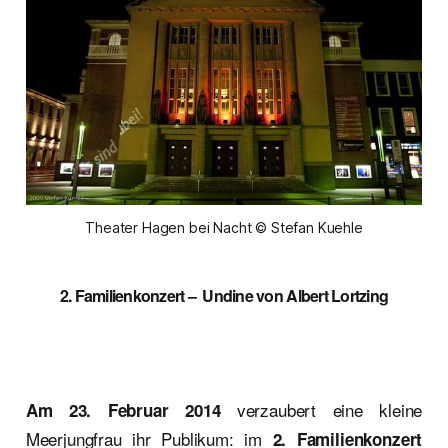
Theater Hagen bei Nacht © Stefan Kuehle
2. Familienkonzert – Undine von Albert Lortzing
verzaubert eine kleine
Am 23. Februar 2014
Meerjungfrau ihr Publikum: im
2. Familienkonzert