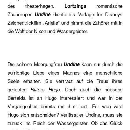
des theaterhagen.
romantische
Lortzings
Zauberoper
diente als Vorlage für Disneys
Undine
Zeichentrickfilm „Arielle“ und nimmt die Zuhörer mit in
die Welt der Nixen und Wassergeister.
Die schöne Meerjungfrau
kann nur durch die
Undine
aufrichtige Liebe eines Mannes eine menschliche
Seele erhalten. Sie vertraut auf die Treue ihres
geliebten
Doch auch die hübsche
Ritters Hugo.
Bertalda ist an Hugo interessiert und war in der
Vergangenheit bereits mit ihm liiert. Für wen wird
Hugo sich entscheiden? Verlässt er Undine, muss sie
zurück ins Reich der Wassergeister. Ob das Glück