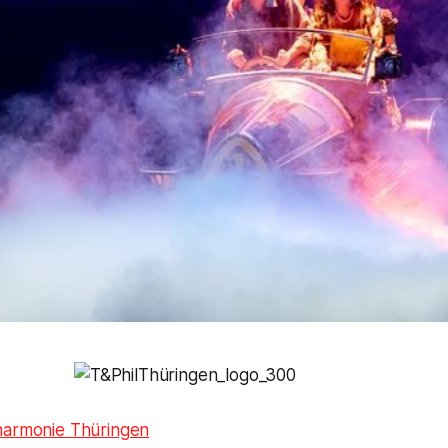
harmonie Thüringen