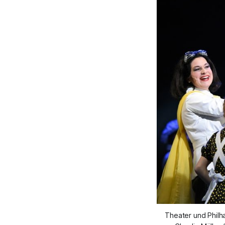
Theater und Phil