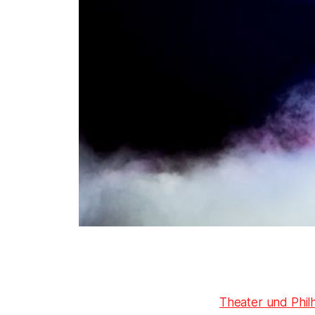
Theater und Phil