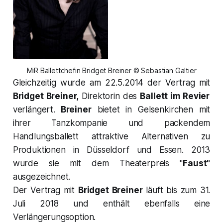
MiR Ballettchefin Bridget Breiner © Sebastian Galtier
Gleichzeitig wurde am 22.5.2014 der Vertrag mit
Bridget Breiner,
Direktorin des
Ballett im Revier
verlängert.
Breiner
bietet in Gelsenkirchen mit
ihrer Tanzkompanie und packendem
Handlungsballett attraktive Alternativen zu
Produktionen in Düsseldorf und Essen. 2013
wurde sie mit dem Theaterpreis "
Faust"
ausgezeichnet.
Der Vertrag mit
Bridget Breiner
läuft bis zum 31.
Juli 2018 und enthält ebenfalls eine
Verlängerungsoption.