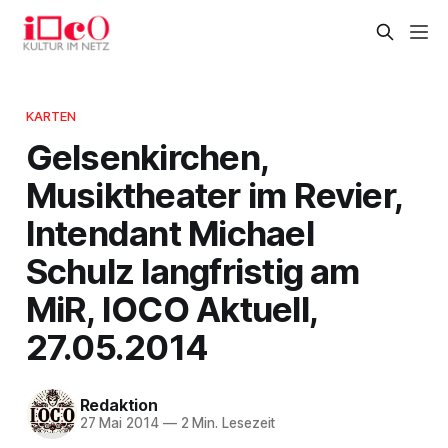
KARTEN
Gelsenkirchen,
Musiktheater im Revier,
Intendant Michael
Schulz langfristig am
MiR, IOCO Aktuell,
27.05.2014
Redaktion
27 Mai 2014
—
2 Min. Lesezeit