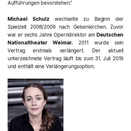
Aufführungen bevorstehen
."
Michael Schulz
wechselte zu Beginn der
Spielzeit 2008/2009 nach Gelsenkirchen. Zuvor
war er sechs Jahre Operndirektor am
Deutschen
Nationaltheater Weimar.
2011 wurde sein
Vertrag erstmals verlängert. Der aktuell
unterzeichnete Vertrag läuft bis zum 31. Juli 2019
und enthält eine Verlängerungsoption.