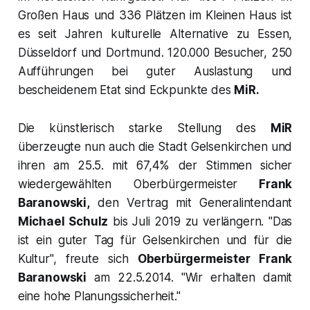
Großen Haus und 336 Plätzen im Kleinen Haus ist
es seit Jahren kulturelle Alternative zu Essen,
Düsseldorf und Dortmund. 120.000 Besucher, 250
Aufführungen bei guter Auslastung und
bescheidenem Etat sind Eckpunkte des
MiR.
Die künstlerisch starke Stellung des
MiR
überzeugte nun auch die Stadt Gelsenkirchen und
ihren am 25.5. mit 67,4% der Stimmen sicher
wiedergewählten Oberbürgermeister
Frank
Baranowski,
den Vertrag mit Generalintendant
Michael Schulz
bis Juli 2019 zu verlängern. "
Das
ist ein guter Tag für Gelsenkirchen und für die
Kultur
", freute sich
Oberbürgermeister Frank
Baranowski
am 22.5.2014.
"Wir erhalten damit
eine hohe Planungssicherheit
."