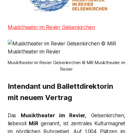
Musiktheater im Revier Gelsenkirchen
Musiktheater im Revier Gelsenkirchen © MiR Musiktheater im
Revier
Intendant und Ballettdirektorin
mit neuem Vertrag
Das
Musiktheater im Revier,
Gelsenkirchen,
liebevoll
MiR
genannt, ist zentrales Kulturmagnet
im nördlichen Ruhrgebiet. Auf 1.004 Plätzen im