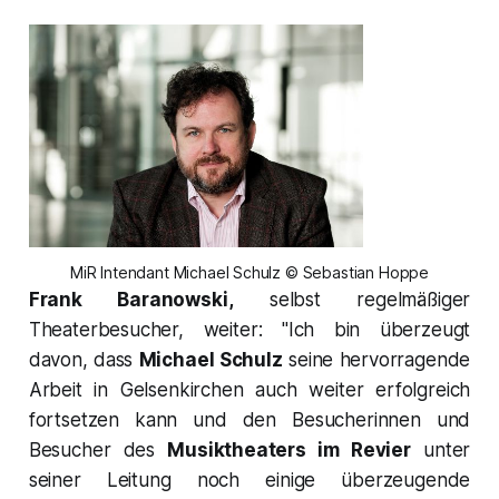
MiR Intendant Michael Schulz © Sebastian Hoppe
Frank Baranowski,
selbst regelmäßiger
Theaterbesucher, weiter: "
Ich bin überzeugt
davon, dass
Michael Schulz
seine hervorragende
Arbeit in Gelsenkirchen auch weiter erfolgreich
fortsetzen kann und den Besucherinnen und
Besucher des
Musiktheaters im Revier
unter
seiner Leitung noch einige überzeugende