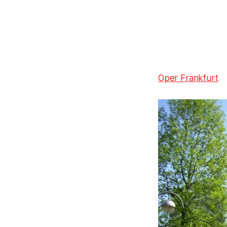
Oper Frankfurt