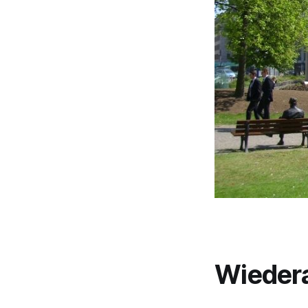
Wieder