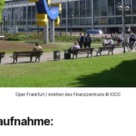
Oper Frankfurt / inmitten des Finanzzentrums © IOCO
aufnahme: