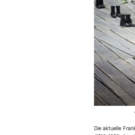
Die aktuelle Fra