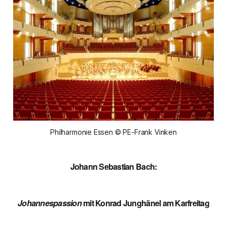
Philharmonie Essen © PE-Frank Vinken
Johann Sebastian Bach:
Johannespassion
mit Konrad Junghänel am Karfreitag