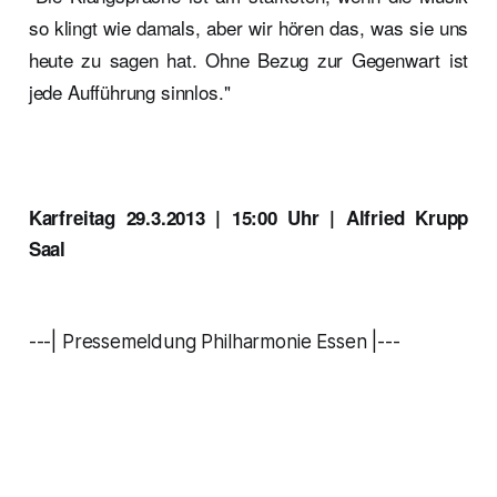
so klingt wie damals, aber wir hören das, was sie uns
heute zu sagen hat. Ohne Bezug zur Gegenwart ist
jede Aufführung sinnlos."
Karfreitag 29.3.2013 | 15:00 Uhr | Alfried Krupp
Saal
---| Pressemeldung Philharmonie Essen |---