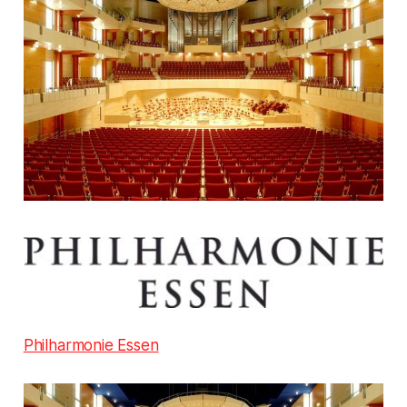
Philharmonie Essen