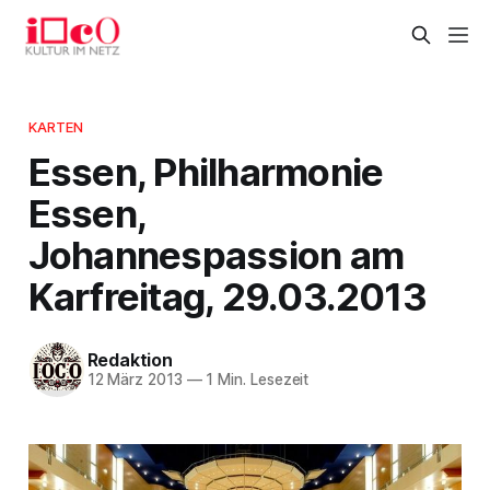
KARTEN
Essen, Philharmonie
Essen,
Johannespassion am
Karfreitag, 29.03.2013
Redaktion
12 März 2013
—
1 Min. Lesezeit