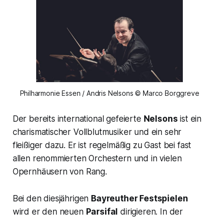
Philharmonie Essen / Andris Nelsons © Marco Borggreve
Der bereits international gefeierte
Nelsons
ist ein
charismatischer Vollblutmusiker und ein sehr
fleißiger dazu. Er ist regelmäßig zu Gast bei fast
allen renommierten Orchestern und in vielen
Opernhäusern von Rang.
Bei den diesjährigen
Bayreuther Festspielen
wird er den neuen
Parsifal
dirigieren. In der