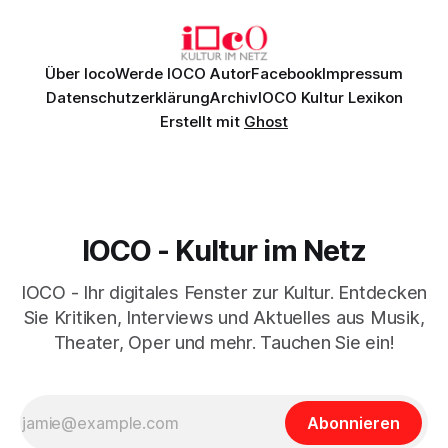
Daniil
Über Ioco
Werde IOCO Autor
Facebook
Impressum
Datenschutzerklärung
Archiv
IOCO Kultur Lexikon
Erstellt mit
Ghost
IOCO - Kultur im Netz
IOCO - Ihr digitales Fenster zur Kultur. Entdecken
Sie Kritiken, Interviews und Aktuelles aus Musik,
Theater, Oper und mehr. Tauchen Sie ein!
Abonnieren