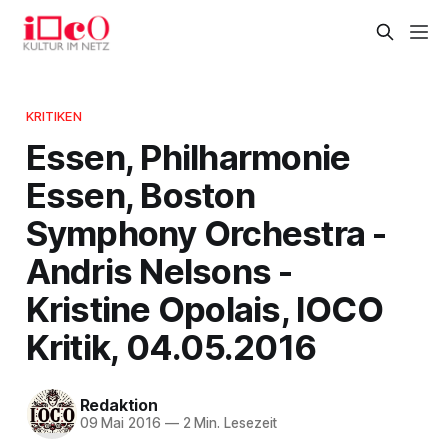
KRITIKEN
Essen, Philharmonie
Essen, Boston
Symphony Orchestra -
Andris Nelsons -
Kristine Opolais, IOCO
Kritik, 04.05.2016
Redaktion
09 Mai 2016
—
2 Min. Lesezeit