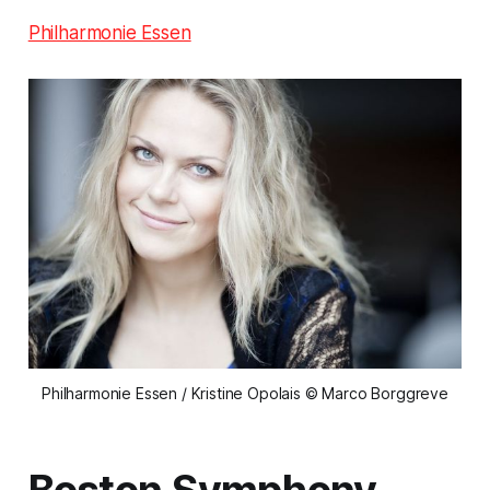
Philharmonie Essen
Philharmonie Essen / Kristine Opolais © Marco Borggreve