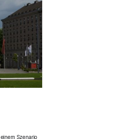
h einem Szenario