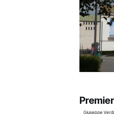
Premier
Giuseppe Verdi 