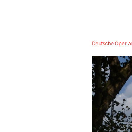
Deutsche Oper a