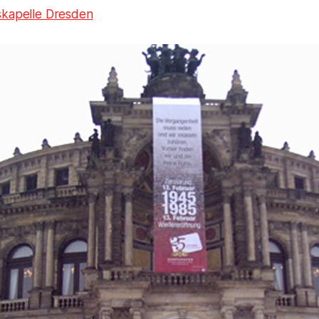
skapelle Dresden