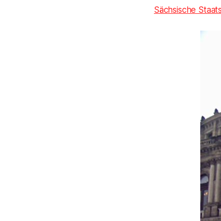
Sächsische Staat