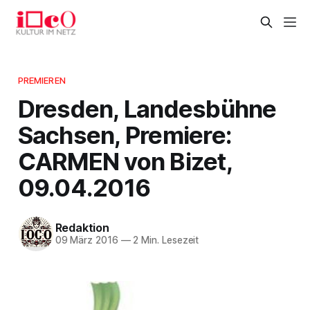
PREMIEREN
Dresden, Landesbühne
Sachsen, Premiere:
CARMEN von Bizet,
09.04.2016
Redaktion
09 März 2016
—
2 Min. Lesezeit