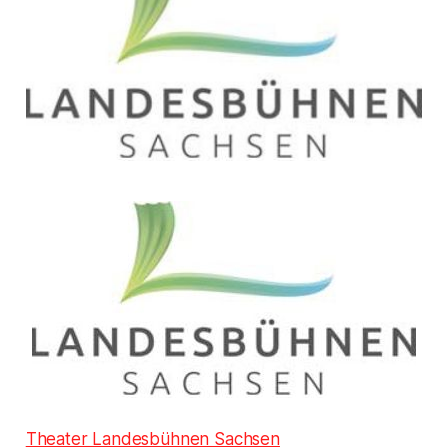
Theater Landesbühnen Sachsen