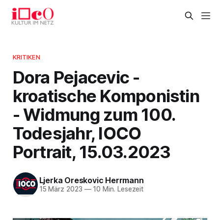
KRITIKEN
Dora Pejacevic -
kroatische Komponistin
- Widmung zum 100.
Todesjahr, IOCO
Portrait, 15.03.2023
Ljerka Oreskovic Herrmann
15 März 2023
—
10 Min. Lesezeit