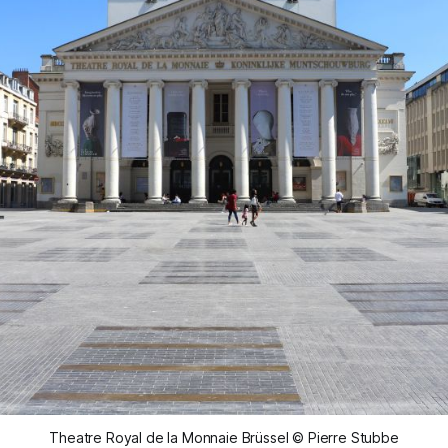
Theatre Royal de la Monnaie Brüssel © Pierre Stubbe