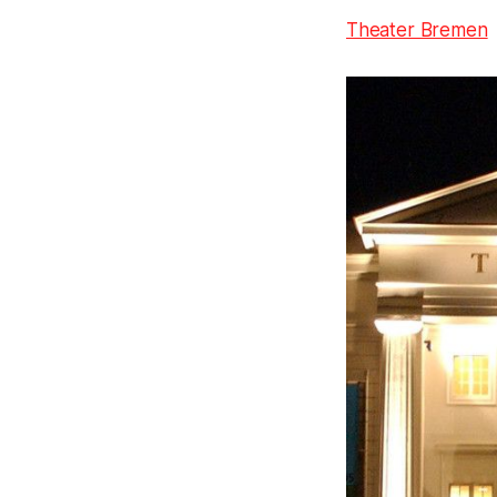
Theater Bremen