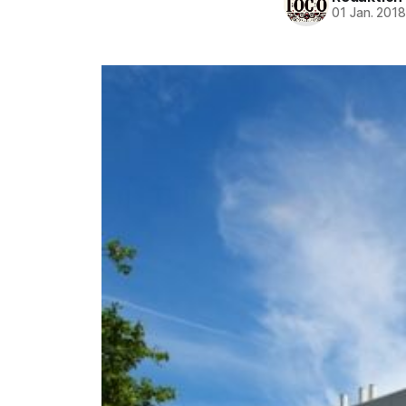
01 Jan. 201