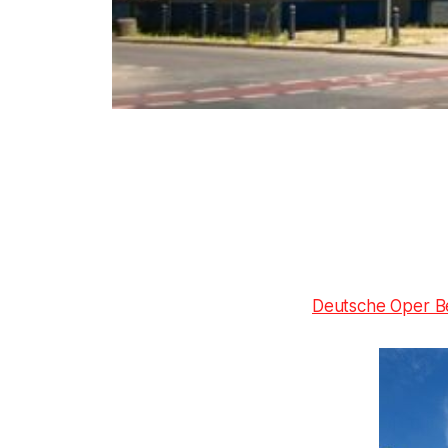
Deutsche Oper Be