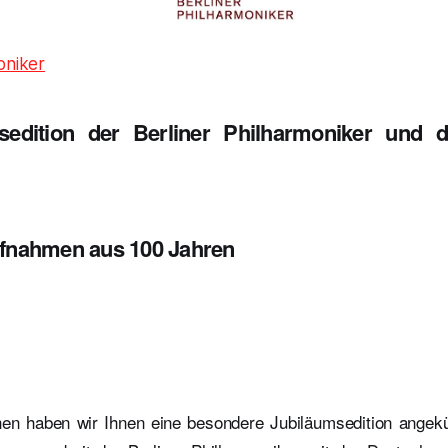
oniker
sedition der Berliner Philharmoniker und 
fnahmen aus 100 Jahren
n haben wir Ihnen eine besondere Jubiläumsedition angekü