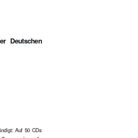
der Deutschen
ndigt: Auf 50 CDs