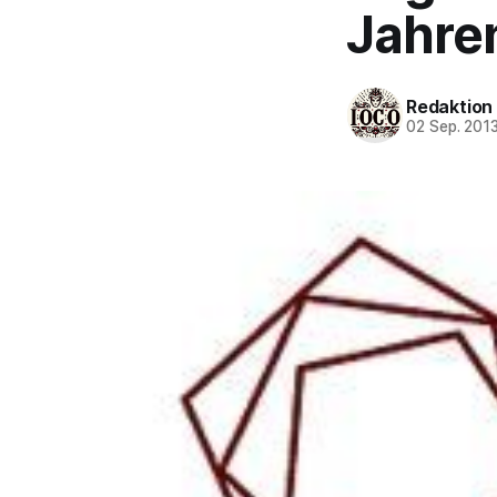
Jahre
Redaktion
02 Sep. 201