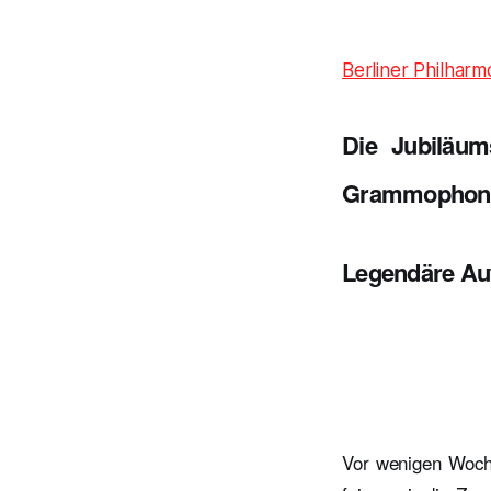
Berliner Philharm
Die Jubiläum
Grammophon
Legendäre Au
Vor wenigen Woche