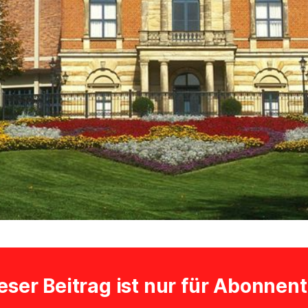
eser Beitrag ist nur für Abonnen