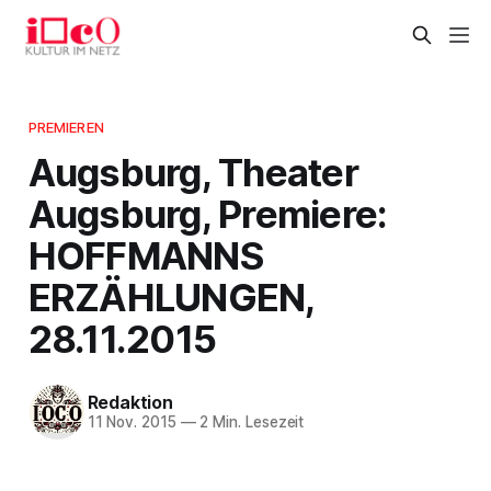
PREMIEREN
Augsburg, Theater
Augsburg, Premiere:
HOFFMANNS
ERZÄHLUNGEN,
28.11.2015
Redaktion
11 Nov. 2015
—
2 Min. Lesezeit