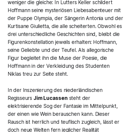
weniger die gleiche: In Lutters Keller schildert
Hoffmann seine mysteriösen Liebesabenteuer mit
der Puppe Olympia, der Sängerin Antonia und der
Kurtisane Giulietta, die alle scheiterten. Obwohl es
drei unterschiedliche Geschichten sind, bleibt die
Figurenkonstellation jeweils erhalten: Hoffmann,
seine Geliebte und der Teufel. Als allegorische
Figur begleitet ihn die Muse der Poesie, die
Hoffmann in der Verkleidung des Studenten
Niklas treu zur Seite steht.
In der Inszenierung des niederländischen
Regisseurs
Jim Lucassen
steht der
elektrisierende Sog der Fantasie im Mittelpunkt,
der einen wie Wein berauschen kann. Dieser
Rausch ist herrlich und teuflisch zugleich, lässt er
doch neue Welten fern jeglicher Realität