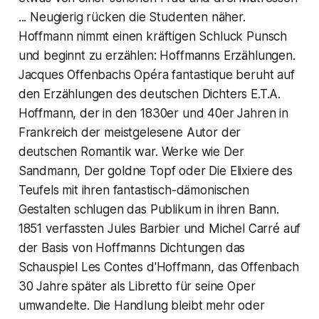
... Neugierig rücken die Studenten näher.
Hoffmann nimmt einen kräftigen Schluck Punsch
und beginnt zu erzählen: Hoffmanns Erzählungen.
Jacques Offenbachs Opéra fantastique beruht auf
den Erzählungen des deutschen Dichters E.T.A.
Hoffmann, der in den 1830er und 40er Jahren in
Frankreich der meistgelesene Autor der
deutschen Romantik war. Werke wie Der
Sandmann, Der goldne Topf oder Die Elixiere des
Teufels mit ihren fantastisch-dämonischen
Gestalten schlugen das Publikum in ihren Bann.
1851 verfassten Jules Barbier und Michel Carré auf
der Basis von Hoffmanns Dichtungen das
Schauspiel Les Contes d'Hoffmann, das Offenbach
30 Jahre später als Libretto für seine Oper
umwandelte. Die Handlung bleibt mehr oder