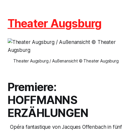
Theater Augsburg
Theater Augsburg / Außenansicht © Theater Augsburg
Premiere:
HOFFMANNS
ERZÄHLUNGEN
Opéra fantastique von Jacques Offenbach in fünf