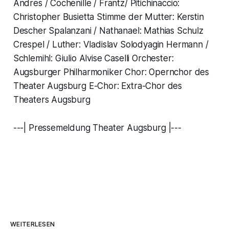
Andres / Cochenille / Frantz/ Pitichinaccio:
Christopher Busietta Stimme der Mutter: Kerstin
Descher Spalanzani / Nathanael: Mathias Schulz
Crespel / Luther: Vladislav Solodyagin Hermann /
Schlemihl: Giulio Alvise Caselli Orchester:
Augsburger Philharmoniker Chor: Opernchor des
Theater Augsburg E-Chor: Extra-Chor des
Theaters Augsburg
---| Pressemeldung Theater Augsburg |---
WEITERLESEN