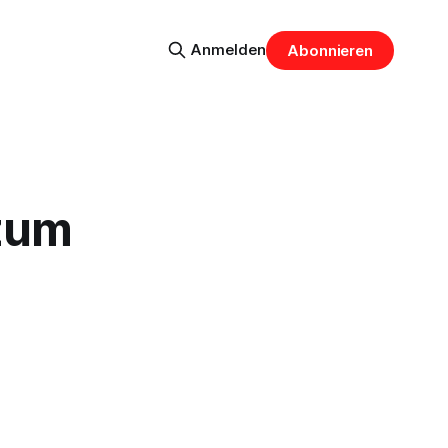
Anmelden
Abonnieren
zum