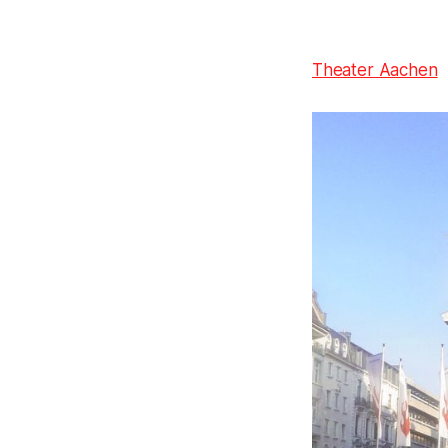
Theater Aachen