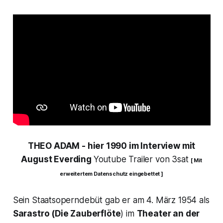
THEO ADAM - hier 1990 im Interview mit
August Everding
Youtube Trailer von 3sat
[ Mit
erweitertem Datenschutz eingebettet ]
Sein Staatsoperndebüt gab er am 4. März 1954 als
Sarastro (Die Zauberflöte
) im
Theater an der