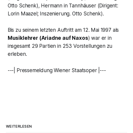
Otto Schenk), Hermann in Tannhäuser (Dirigent:
Lorin Maazel; Inszenierung. Otto Schenk).
Bis zu seinem letzten Auftritt am 12. Mai 1997 als
Musiklehrer
(Ariadne auf Naxos
) war er in
insgesamt 29 Partien in 253 Vorstellungen zu
erleben.
---| Pressemeldung Wiener Staatsoper |---
WEITERLESEN