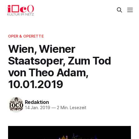
OPER & OPERETTE
Wien, Wiener
Staatsoper, Zum Tod
von Theo Adam,
10.01.2019
Redaktion
14 Jan. 2019
—
2 Min. Lesezeit