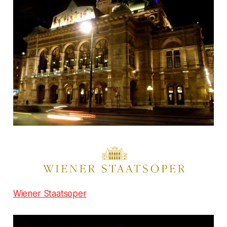
Wiener Staatsoper