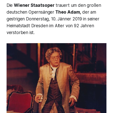
Die
Wiener Staatsoper
trauert um den großen
deutschen Opernsänger
Theo Adam,
der am
gestrigen Donnerstag, 10. Jänner 2019 in seiner
Heimatstadt Dresden im Alter von 92 Jahren
verstorben ist.