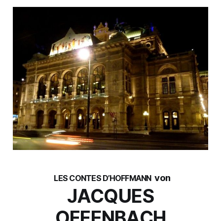
von
LES CONTES D’HOFFMANN
JACQUES
OFFENBACH