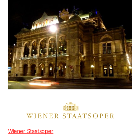
Wiener Staatsoper