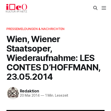
PRESSEMELDUNGEN & NACHRICHTEN
Wien, Wiener
Staatsoper,
Wiederaufnahme: LES
CONTES D’HOFFMANN,
23.05.2014
Redaktion
20 Mai 2014
—
1 Min. Lesezeit