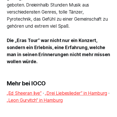
geboten. Dreieinhalb Stunden Musik aus
verschiedensten Genres, tolle Tänzer,
Pyrotechnik, das Gefühl zu einer Gemeinschaft zu
gehören und extrem viel Spaß.
Die „Eras Tour“ war nicht nur ein Konzert,
sondern ein Erlebnis, eine Erfahrung, welche
man in seinen Erinnerungen nicht mehr missen
wollen würde.
Mehr bei IOCO
„Ed Sheeran live“
·
„Drei Liebeslieder“ in Hamburg
·
„Leon Gurvitch“ in Hamburg