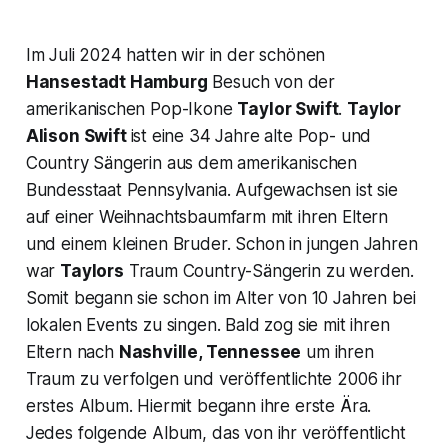
Im Juli 2024 hatten wir in der schönen
Hansestadt Hamburg
Besuch von der
amerikanischen Pop-Ikone
Taylor Swift
.
Taylor
Alison Swift
ist eine 34 Jahre alte Pop- und
Country Sängerin aus dem amerikanischen
Bundesstaat Pennsylvania. Aufgewachsen ist sie
auf einer Weihnachtsbaumfarm mit ihren Eltern
und einem kleinen Bruder. Schon in jungen Jahren
war
Taylors
Traum Country-Sängerin zu werden.
Somit begann sie schon im Alter von 10 Jahren bei
lokalen Events zu singen. Bald zog sie mit ihren
Eltern nach
Nashville, Tennessee
um ihren
Traum zu verfolgen und veröffentlichte 2006 ihr
erstes Album. Hiermit begann ihre erste Ära.
Jedes folgende Album, das von ihr veröffentlicht