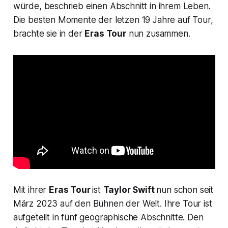
würde, beschrieb einen Abschnitt in ihrem Leben.
Die besten Momente der letzen 19 Jahre auf Tour,
brachte sie in der
Eras Tour
nun zusammen.
Mit ihrer
Eras Tour
ist
Taylor Swift
nun schon seit
März 2023 auf den Bühnen der Welt. Ihre Tour ist
aufgeteilt in fünf geographische Abschnitte. Den