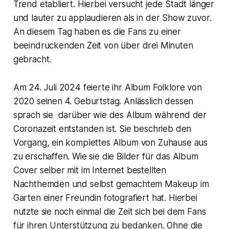
Trend etabliert. Hierbei versucht jede Stadt länger
und lauter zu applaudieren als in der Show zuvor.
An diesem Tag haben es die Fans zu einer
beeindruckenden Zeit von über drei Minuten
gebracht.
Am 24. Juli 2024 feierte ihr Album
Folklore
von
2020 seinen 4. Geburtstag. Anlässlich dessen
sprach sie darüber wie des Album während der
Coronazeit entstanden ist. Sie beschrieb den
Vorgang, ein komplettes Album von Zuhause aus
zu erschaffen. Wie sie die Bilder für das Album
Cover selber mit im Internet bestellten
Nachthemden und selbst gemachtem Makeup im
Garten einer Freundin fotografiert hat. Hierbei
nutzte sie noch einmal die Zeit sich bei dem Fans
für ihren Unterstützung zu bedanken. Ohne die