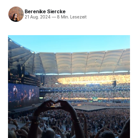
Berenike Siercke
21 Aug. 2024
—
8 Min. Lesezeit