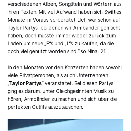
verschiedenen Alben, Songtiteln und Wörtern aus
ihren Texten. Mit viel Aufwand haben sich Swifties
Monate im Voraus vorbereitet: „
Ich war schon auf
Taylor Partys, bei denen wir Armbänder gemacht
haben, doch musste immer wieder zurück zum
Laden um neue „E“s und „L“s zu kaufen, da die
doch viel genutzt worden sind.
“ so Nina, 21.
In den Monaten vor den Konzerten haben sowohl
viele Privatpersonen, als auch Unternehmen
„Taylor Partys“
veranstaltet. Bei diesen Partys
ging es darum, unter Gleichgesinnten Musik zu
hören, Armbänder zu machen und sich über die
perfekten Outfits auszutauschen.