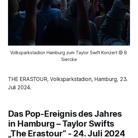
Volksparkstadion Hamburg zum Taylor Swift Konzert @ B 
Siercke
THE ERASTOUR, Volksparkstadion, Hamburg, 23.
Juli 2024.
Das Pop-Ereignis des Jahres
in Hamburg – Taylor Swifts
„The Erastour“
- 24. Juli 2024