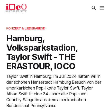
KONZERT & LIEDERABEND
Hamburg,
Volksparkstadion,
Taylor Swift - THE
ERASTOUR, IOCO
Taylor Swift in Hamburg: Im Juli 2024 hatten wir in
der schönen Hansestadt Hamburg Besuch von der
amerikanischen Pop-Ikone Taylor Swift. Taylor
Alison Swift ist eine 34 Jahre alte Pop- und
Country Sängerin aus dem amerikanischen
Bundesstaat Pennsylvania.