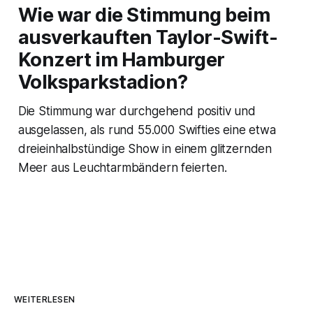
Wie war die Stimmung beim
ausverkauften Taylor-Swift-
Konzert im Hamburger
Volksparkstadion?
Die Stimmung war durchgehend positiv und
ausgelassen, als rund 55.000 Swifties eine etwa
dreieinhalbstündige Show in einem glitzernden
Meer aus Leuchtarmbändern feierten.
WEITERLESEN