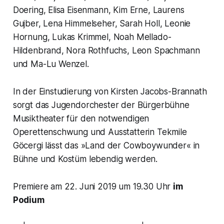
Doering, Elisa Eisenmann, Kim Erne, Laurens
Gujber, Lena Himmelseher, Sarah Holl, Leonie
Hornung, Lukas Krimmel, Noah Mellado-
Hildenbrand, Nora Rothfuchs, Leon Spachmann
und Ma-Lu Wenzel.
In der Einstudierung von Kirsten Jacobs-Brannath
sorgt das Jugendorchester der Bürgerbühne
Musiktheater für den notwendigen
Operettenschwung und Ausstatterin Tekmile
Göcergi lässt das »Land der Cowboywunder« in
Bühne und Kostüm lebendig werden.
Premiere am 22. Juni 2019 um 19.30 Uhr
im
Podium