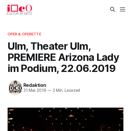
OPER & OPERETTE
Ulm, Theater Ulm,
PREMIERE Arizona Lady
im Podium, 22.06.2019
Redaktion
31 Mai 2019
—
2 Min. Lesezeit