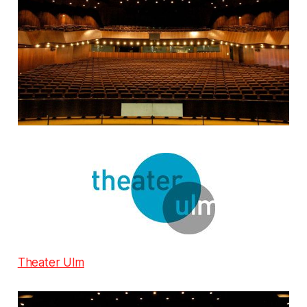
Theater Ulm