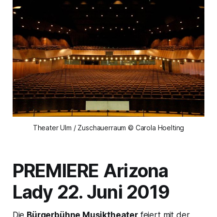
Theater Ulm / Zuschauerraum © Carola Hoelting
PREMIERE Arizona
Lady 22. Juni 2019
Die
Bürgerbühne Musiktheater
feiert mit der