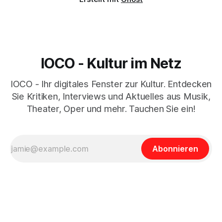
IOCO - Kultur im Netz
IOCO - Ihr digitales Fenster zur Kultur. Entdecken
Sie Kritiken, Interviews und Aktuelles aus Musik,
Theater, Oper und mehr. Tauchen Sie ein!
Abonnieren