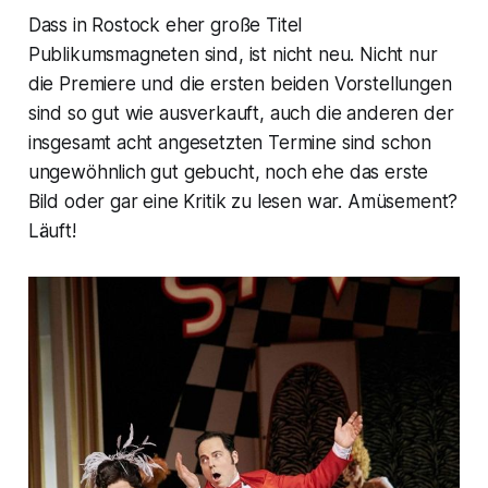
Dass in Rostock eher große Titel
Publikumsmagneten sind, ist nicht neu. Nicht nur
die Premiere und die ersten beiden Vorstellungen
sind so gut wie ausverkauft, auch die anderen der
insgesamt acht angesetzten Termine sind schon
ungewöhnlich gut gebucht, noch ehe das erste
Bild oder gar eine Kritik zu lesen war. Amüsement?
Läuft!