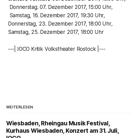
Donnerstag. 07. Dezember 2017, 15:00 Uhr,
Samstag, 16. Dezember 2017, 19:30 Uhr,
Donnerstag, 23. Dezember 2017, 18:00 Uhr,
Samstag, 25. Dezember 2017, 18:00 Uhr
---| IOCO Kritik Volkstheater Rostock |---
WEITERLESEN
Wiesbaden, Rheingau Musik Festival,
Kurhaus Wiesbaden, Konzert am 31. Juli,