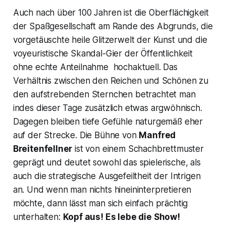
Auch nach über 100 Jahren ist die Oberflächigkeit
der Spaßgesellschaft am Rande des Abgrunds, die
vorgetäuschte heile Glitzerwelt der Kunst und die
voyeuristische Skandal-Gier der Öffentlichkeit
ohne echte Anteilnahme hochaktuell. Das
Verhältnis zwischen den Reichen und Schönen zu
den aufstrebenden Sternchen betrachtet man
indes dieser Tage zusätzlich etwas argwöhnisch.
Dagegen bleiben tiefe Gefühle naturgemäß eher
auf der Strecke. Die Bühne von
Manfred
Breitenfellner
ist von einem Schachbrettmuster
geprägt und deutet sowohl das spielerische, als
auch die strategische Ausgefeiltheit der Intrigen
an. Und wenn man nichts hineininterpretieren
möchte, dann lässt man sich einfach prächtig
unterhalten:
Kopf aus! Es lebe die Show!