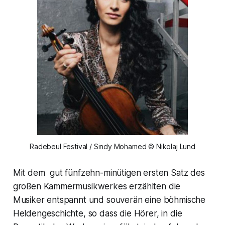
Radebeul Festival / Sindy Mohamed © Nikolaj Lund
Mit dem gut fünfzehn-minütigen ersten Satz des
großen Kammermusikwerkes erzählten die
Musiker entspannt und souverän eine böhmische
Heldengeschichte, so dass die Hörer, in die