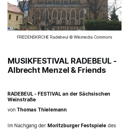
FRIEDENSKIRCHE Radebeul © Wikimedia Commons
MUSIKFESTIVAL RADEBEUL -
Albrecht Menzel & Friends
RADEBEUL - FESTIVAL an der Sächsischen
Weinstraße
von
Thomas Thielemann
Im Nachgang der
Moritzburger Festspiele
des