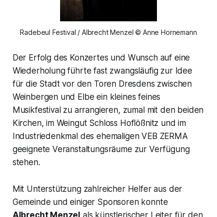
Radebeul Festival / Albrecht Menzel © Anne Hornemann
Der Erfolg des Konzertes und Wunsch auf eine
Wiederholung führte fast zwangsläufig zur Idee
für die Stadt vor den Toren Dresdens zwischen
Weinbergen und Elbe ein kleines feines
Musikfestival zu arrangieren, zumal mit den beiden
Kirchen, im Weingut Schloss Hoflößnitz und im
Industriedenkmal des ehemaligen VEB ZERMA
geeignete Veranstaltungsräume zur Verfügung
stehen.
Mit Unterstützung zahlreicher Helfer aus der
Gemeinde und einiger Sponsoren konnte
Albrecht Menzel
als künstlerischer Leiter für den