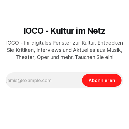
IOCO - Kultur im Netz
IOCO - Ihr digitales Fenster zur Kultur. Entdecken
Sie Kritiken, Interviews und Aktuelles aus Musik,
Theater, Oper und mehr. Tauchen Sie ein!
Abonnieren