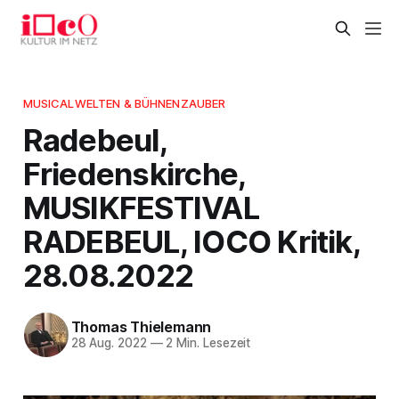
MUSICALWELTEN & BÜHNENZAUBER
Radebeul,
Friedenskirche,
MUSIKFESTIVAL
RADEBEUL, IOCO Kritik,
28.08.2022
Thomas Thielemann
28 Aug. 2022
—
2 Min. Lesezeit