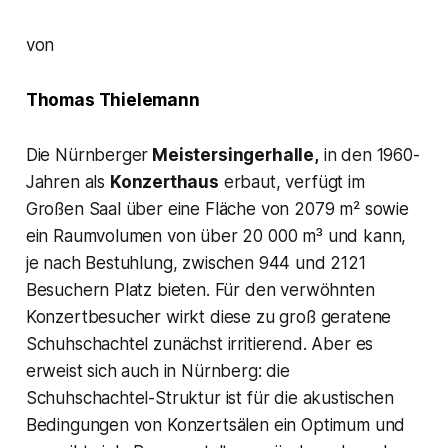
von
Thomas Thielemann
Die Nürnberger
Meistersingerhalle,
in den 1960-
Jahren als
Konzerthaus
erbaut, verfügt im
Großen Saal über eine Fläche von 2079 m² sowie
ein Raumvolumen von über 20 000 m³ und kann,
je nach Bestuhlung, zwischen 944 und 2121
Besuchern Platz bieten. Für den verwöhnten
Konzertbesucher wirkt diese zu groß geratene
Schuhschachtel zunächst irritierend. Aber es
erweist sich auch in Nürnberg: die
Schuhschachtel-Struktur ist für die akustischen
Bedingungen von Konzertsälen ein Optimum und