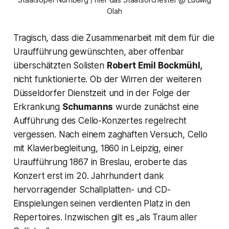
Olah
Tragisch, dass die Zusammenarbeit mit dem für die
Uraufführung gewünschten, aber offenbar
überschätzten Solisten
Robert Emil Bockmühl,
nicht funktionierte. Ob der Wirren der weiteren
Düsseldorfer Dienstzeit und in der Folge der
Erkrankung
Schumanns
wurde zunächst eine
Aufführung des Cello-Konzertes regelrecht
vergessen. Nach einem zaghaften Versuch, Cello
mit Klavierbegleitung, 1860 in Leipzig, einer
Uraufführung 1867 in Breslau, eroberte das
Konzert erst im 20. Jahrhundert dank
hervorragender Schallplatten- und CD-
Einspielungen seinen verdienten Platz in den
Repertoires. Inzwischen gilt es
„als Traum aller