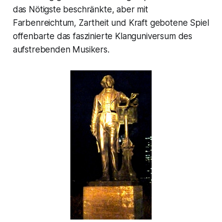
das Nötigste beschränkte, aber mit
Farbenreichtum, Zartheit und Kraft gebotene Spiel
offenbarte das faszinierte Klanguniversum des
aufstrebenden Musikers.