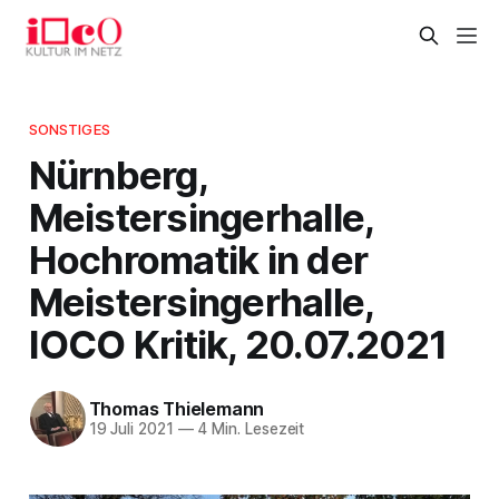
SONSTIGES
Nürnberg,
Meistersingerhalle,
Hochromatik in der
Meistersingerhalle,
IOCO Kritik, 20.07.2021
Thomas Thielemann
19 Juli 2021
—
4 Min. Lesezeit