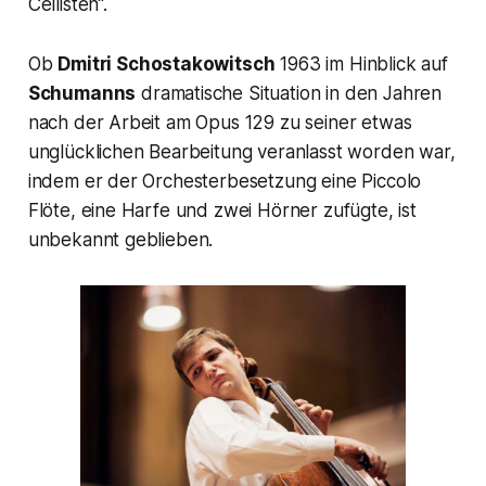
Cellisten“.
Ob
Dmitri Schostakowitsch
1963 im Hinblick auf
Schumanns
dramatische Situation in den Jahren
nach der Arbeit am Opus 129 zu seiner etwas
unglücklichen Bearbeitung veranlasst worden war,
indem er der Orchesterbesetzung eine Piccolo
Flöte, eine Harfe und zwei Hörner zufügte, ist
unbekannt geblieben.