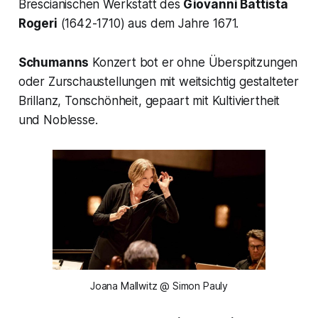
Brescianischen Werkstatt des
Giovanni Battista
Rogeri
(1642-1710) aus dem Jahre 1671.
Schumanns
Konzert bot er ohne Überspitzungen
oder Zurschaustellungen mit weitsichtig gestalteter
Brillanz, Tonschönheit, gepaart mit Kultiviertheit
und Noblesse.
Joana Mallwitz @ Simon Pauly