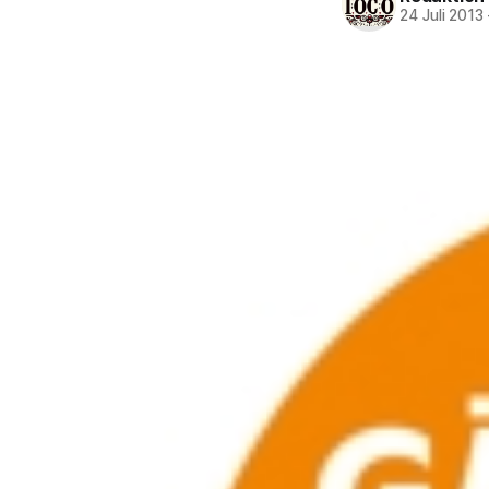
24 Juli 2013