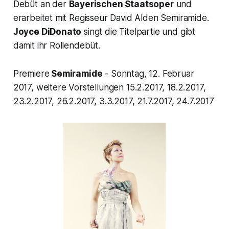
Debüt an der
Bayerischen Staatsoper
und
erarbeitet mit Regisseur David Alden Semiramide.
Joyce DiDonato
singt die Titelpartie und gibt
damit ihr Rollendebüt.
Premiere
Semiramide
- Sonntag, 12. Februar
2017, weitere Vorstellungen 15.2.2017, 18.2.2017,
23.2.2017, 26.2.2017, 3.3.2017, 21.7.2017, 24.7.2017