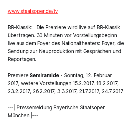
www.staatsoper.de/tv
BR-Klassik: Die Premiere wird live auf BR-Klassik
übertragen. 30 Minuten vor Vorstellungsbeginn
live aus dem Foyer des Nationaltheaters: Foyer, die
Sendung zur Neuproduktion mit Gesprächen und
Reportagen.
Premiere
Semiramide
- Sonntag, 12. Februar
2017, weitere Vorstellungen 15.2.2017, 18.2.2017,
23.2.2017, 26.2.2017, 3.3.2017, 21.7.2017, 24.7.2017
---| Pressemeldung Bayerische Staatsoper
München |---