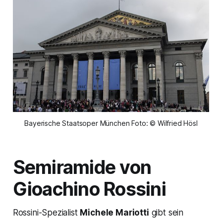
Bayerische Staatsoper München Foto: © Wilfried Hösl
Semiramide
von
Gioachino Rossini
Rossini-Spezialist
Michele Mariotti
gibt sein