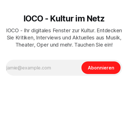
IOCO - Kultur im Netz
IOCO - Ihr digitales Fenster zur Kultur. Entdecken
Sie Kritiken, Interviews und Aktuelles aus Musik,
Theater, Oper und mehr. Tauchen Sie ein!
Abonnieren