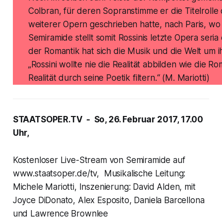
Colbran, für deren Sopranstimme er die Titelrolle 
weiterer Opern geschrieben hatte, nach Paris, wo e
Semiramide
stellt somit Rossinis letzte Opera ser
der Romantik hat sich die Musik und die Welt um 
„Rossini wollte nie die Realität abbilden wie die Ro
Realität durch seine Poetik filtern.“ (M. Mariotti)
STAATSOPER.TV - So, 26. Februar 2017, 17.00
Uhr,
Kostenloser Live-Stream von Semiramide auf
www.staatsoper.de/tv, Musikalische Leitung:
Michele Mariotti, Inszenierung: David Alden, mit
Joyce DiDonato, Alex Esposito, Daniela Barcellona
und Lawrence Brownlee