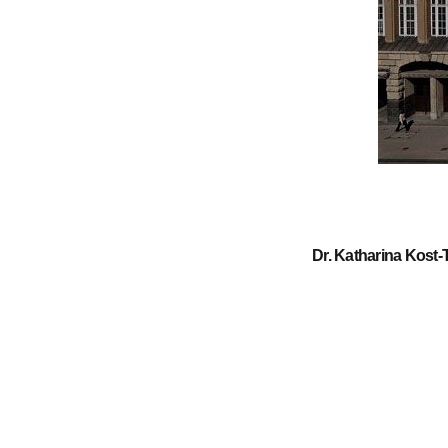
Dr. Katharina Kost-