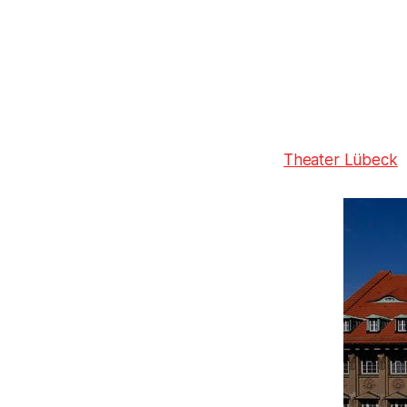
Theater Lübeck