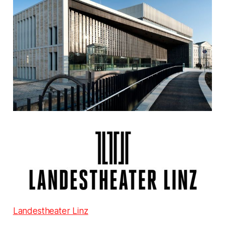
Landestheater Linz