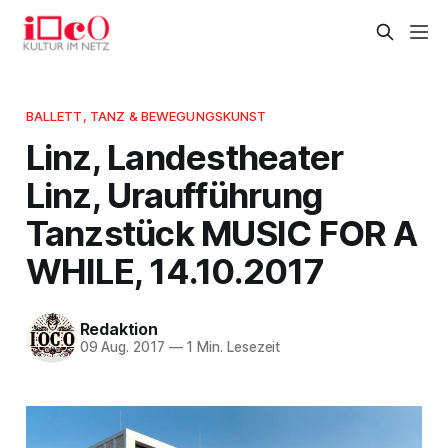
BALLETT, TANZ & BEWEGUNGSKUNST
Linz, Landestheater
Linz, Uraufführung
Tanzstück MUSIC FOR A
WHILE, 14.10.2017
Redaktion
09 Aug. 2017
—
1 Min. Lesezeit