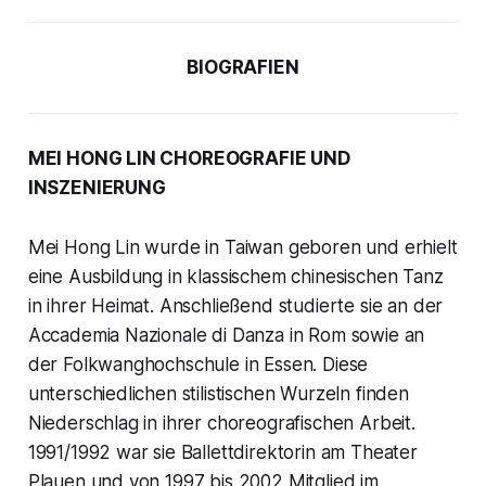
BIOGRAFIEN
MEI HONG LIN CHOREOGRAFIE UND
INSZENIERUNG
Mei Hong Lin wurde in Taiwan geboren und erhielt
eine Ausbildung in klassischem chinesischen Tanz
in ihrer Heimat. Anschließend studierte sie an der
Accademia Nazionale di Danza in Rom sowie an
der Folkwanghochschule in Essen. Diese
unterschiedlichen stilistischen Wurzeln finden
Niederschlag in ihrer choreografischen Arbeit.
1991/1992 war sie Ballettdirektorin am Theater
Plauen und von 1997 bis 2002 Mitglied im