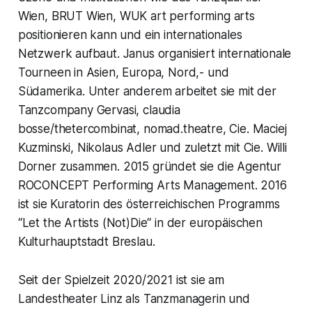
Wien, BRUT Wien, WUK art performing arts
positionieren kann und ein internationales
Netzwerk aufbaut. Janus organisiert internationale
Tourneen in Asien, Europa, Nord,- und
Südamerika. Unter anderem arbeitet sie mit der
Tanzcompany Gervasi, claudia
bosse/thetercombinat, nomad.theatre, Cie. Maciej
Kuzminski, Nikolaus Adler und zuletzt mit Cie. Willi
Dorner zusammen. 2015 gründet sie die Agentur
ROCONCEPT Performing Arts Management. 2016
ist sie Kuratorin des österreichischen Programms
“Let the Artists (Not)Die“ in der europäischen
Kulturhauptstadt Breslau.
Seit der Spielzeit 2020/2021 ist sie am
Landestheater Linz als Tanzmanagerin und