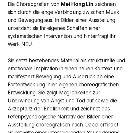
Die Choreografien von
Mei Hong Lin
zeichnen
sich durch die enge Verbindung zwischen Musik
und Bewegung aus. In Bilder einer Ausstellung
unterzieht sie ihr eigenes Schaffen einer
systematischen Intervention und hinterfragt ihr
Werk NEU.
Sie setzt bestehendes Material als strukturelle und
emotionale Inspiration in einen neuen Kontext und
manifestiert Bewegung und Ausdruck als eine
Fortentwicklung ihrer eigenen choreografischen
Entwicklung. Sie zeigt Möglichkeiten zur
Überwindung von Angst und Tod auf sowie die
Akzeptanz der Endlichkeit und zeichnet das
tiefenpsychologische Narrativ der Bilder einer
Ausstellung choreografisch nach. Dabei erfindet
sie mit Hilfe eines interagierenden Sounddesigns