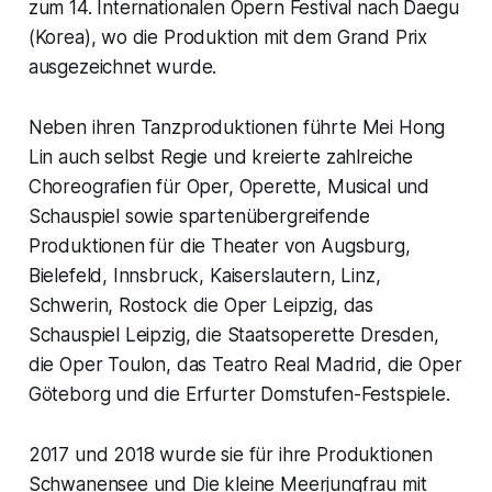
zum 14. Internationalen Opern Festival nach Daegu
(Korea), wo die Produktion mit dem Grand Prix
ausgezeichnet wurde.
Neben ihren Tanzproduktionen führte Mei Hong
Lin auch selbst Regie und kreierte zahlreiche
Choreografien für Oper, Operette, Musical und
Schauspiel sowie spartenübergreifende
Produktionen für die Theater von Augsburg,
Bielefeld, Innsbruck, Kaiserslautern, Linz,
Schwerin, Rostock die Oper Leipzig, das
Schauspiel Leipzig, die Staatsoperette Dresden,
die Oper Toulon, das Teatro Real Madrid, die Oper
Göteborg und die Erfurter Domstufen-Festspiele.
2017 und 2018 wurde sie für ihre Produktionen
Schwanensee und Die kleine Meerjungfrau mit