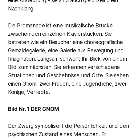
eine Andeutung - sie sind auch gleichzeitig ein
Nachklang.
Die Promenade ist eine musikalische Brücke
zwischen den einzelnen Klavierstücken. Sie
betreten wie ein Besucher eine choreografische
Gemäldegalerie, eine Galerie aus Bewegung und
Imagination. Langsam schweift Ihr Blick von einem
Bild zum nächsten. Sie erkennen verschiedene
Situationen und Geschehnisse und Orte. Sie sehen
einen Gnom, zwei Frauen, eine Jugendliche, zwei
Könige, Verliebte.
Bild Nr. 1 DER GNOM
Der Zwerg symbolisiert die Persönlichkeit und den
psychischen Zustand eines Menschen. Er