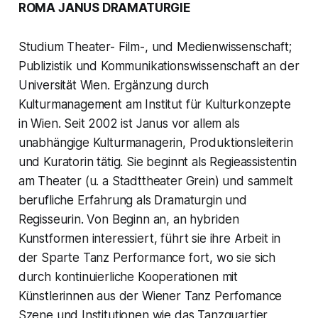
ROMA JANUS DRAMATURGIE
Studium Theater- Film-, und Medienwissenschaft;
Publizistik und Kommunikationswissenschaft an der
Universität Wien. Ergänzung durch
Kulturmanagement am Institut für Kulturkonzepte
in Wien. Seit 2002 ist Janus vor allem als
unabhängige Kulturmanagerin, Produktionsleiterin
und Kuratorin tätig. Sie beginnt als Regieassistentin
am Theater (u. a Stadttheater Grein) und sammelt
berufliche Erfahrung als Dramaturgin und
Regisseurin. Von Beginn an, an hybriden
Kunstformen interessiert, führt sie ihre Arbeit in
der Sparte Tanz Performance fort, wo sie sich
durch kontinuierliche Kooperationen mit
Künstlerinnen aus der Wiener Tanz Perfomance
Szene und Institutionen wie das Tanzquartier