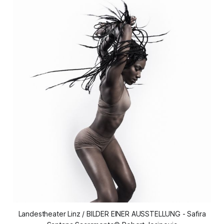
Landestheater Linz / BILDER EINER AUSSTELLUNG - Safira