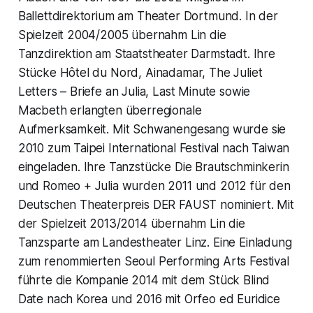
Ballettdirektorium am Theater Dortmund. In der
Spielzeit 2004/2005 übernahm Lin die
Tanzdirektion am Staatstheater Darmstadt. Ihre
Stücke Hôtel du Nord, Ainadamar, The Juliet
Letters – Briefe an Julia, Last Minute sowie
Macbeth erlangten überregionale
Aufmerksamkeit. Mit Schwanengesang wurde sie
2010 zum Taipei International Festival nach Taiwan
eingeladen. Ihre Tanzstücke Die Brautschminkerin
und Romeo + Julia wurden 2011 und 2012 für den
Deutschen Theaterpreis DER FAUST nominiert. Mit
der Spielzeit 2013/2014 übernahm Lin die
Tanzsparte am Landestheater Linz. Eine Einladung
zum renommierten Seoul Performing Arts Festival
führte die Kompanie 2014 mit dem Stück Blind
Date nach Korea und 2016 mit Orfeo ed Euridice