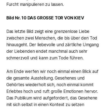
Furcht manipulieren zu lassen.
Bild Nr. 10 DAS GROSSE TOR VON KIEV
Das letzte Bild zeigt eine grenzenlose Liebe
zwischen zwei Menschen, die bis über den Tod
hinausgeht. Der liebevolle und zärtliche Umgang
der Liebenden endet manchmal auch sehr
schmerzvoll und kann zum Tode führen.
Am Ende werfen wir noch einmal einen Blick auf
die gesamte Ausstellung. Gesehenes und
Gehörtes wiederholt sich, noch einmal kommt
Erlebtes hoch und ruft große Emotionen hervor.
Das Publikum wird aufgefordert, das Gesehene
mit sich selbst in einen Kontext zu setzen