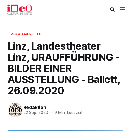
OPER & OPERETTE
Linz, Landestheater
Linz, URAUFFÜHRUNG -
BILDER EINER
AUSSTELLUNG - Ballett,
26.09.2020
Redaktion
22 Sep. 2020
—
9 Min. Lesezeit