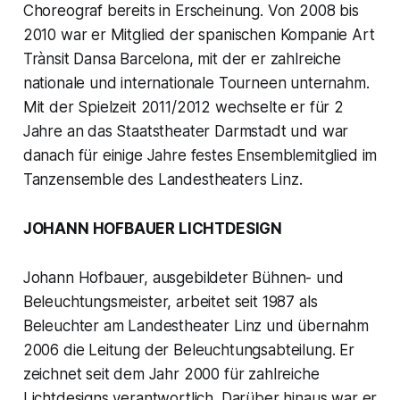
Choreograf bereits in Erscheinung. Von 2008 bis
2010 war er Mitglied der spanischen Kompanie Art
Trànsit Dansa Barcelona, mit der er zahlreiche
nationale und internationale Tourneen unternahm.
Mit der Spielzeit 2011/2012 wechselte er für 2
Jahre an das Staatstheater Darmstadt und war
danach für einige Jahre festes Ensemblemitglied im
Tanzensemble des Landestheaters Linz.
JOHANN HOFBAUER LICHTDESIGN
Johann Hofbauer, ausgebildeter Bühnen- und
Beleuchtungsmeister, arbeitet seit 1987 als
Beleuchter am Landestheater Linz und übernahm
2006 die Leitung der Beleuchtungsabteilung. Er
zeichnet seit dem Jahr 2000 für zahlreiche
Lichtdesigns verantwortlich. Darüber hinaus war er