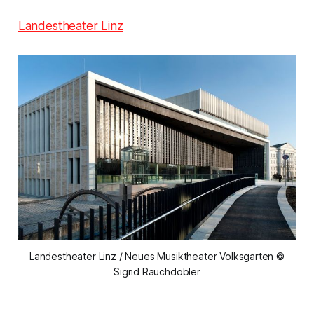
Landestheater Linz
Landestheater Linz / Neues Musiktheater Volksgarten ©
Sigrid Rauchdobler