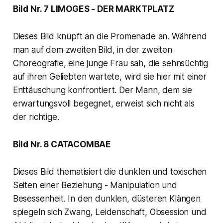
Bild Nr. 7 LIMOGES - DER MARKTPLATZ
Dieses Bild knüpft an die Promenade an. Während
man auf dem zweiten Bild, in der zweiten
Choreografie, eine junge Frau sah, die sehnsüchtig
auf ihren Geliebten wartete, wird sie hier mit einer
Enttäuschung konfrontiert. Der Mann, dem sie
erwartungsvoll begegnet, erweist sich nicht als
der richtige.
Bild Nr. 8 CATACOMBAE
Dieses Bild thematisiert die dunklen und toxischen
Seiten einer Beziehung - Manipulation und
Besessenheit. In den dunklen, düsteren Klängen
spiegeln sich Zwang, Leidenschaft, Obsession und