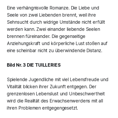
Eine verhängnisvolle Romanze. Die Liebe und
Seele von zwei Liebenden brennt, weil ihre
Sehnsucht durch widrige Umstände nicht erfüllt
werden kann. Zwei einander liebende Seelen
brennen füreinander. Die gegenseitige
Anziehungskraft und körperliche Lust stoßen auf
eine scheinbar nicht zu überwindende Distanz.
Bild Nr. 3 DIE TUILLERIES
Spielende Jugendliche mit viel Lebensfreude und
Vitalität blicken ihrer Zukunft entgegen. Der
grenzenlosen Lebenslust und Unbeschwertheit
wird die Realität des Erwachsenwerdens mit all
ihren Problemen entgegengesetzt.