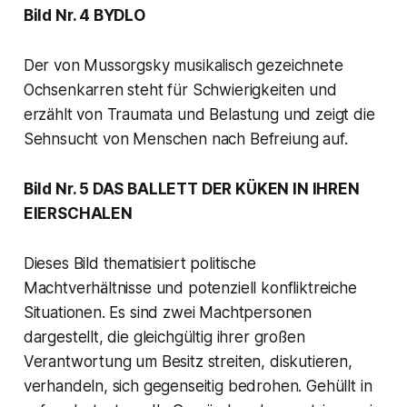
Bild Nr. 4 BYDLO
Der von Mussorgsky musikalisch gezeichnete
Ochsenkarren steht für Schwierigkeiten und
erzählt von Traumata und Belastung und zeigt die
Sehnsucht von Menschen nach Befreiung auf.
Bild Nr. 5 DAS BALLETT DER KÜKEN IN IHREN
EIERSCHALEN
Dieses Bild thematisiert politische
Machtverhältnisse und potenziell konfliktreiche
Situationen. Es sind zwei Machtpersonen
dargestellt, die gleichgültig ihrer großen
Verantwortung um Besitz streiten, diskutieren,
verhandeln, sich gegenseitig bedrohen. Gehüllt in