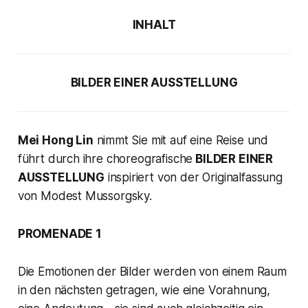
INHALT
BILDER EINER AUSSTELLUNG
Mei Hong Lin
nimmt Sie mit auf eine Reise und
führt durch ihre choreografische
BILDER EINER
AUSSTELLUNG
inspiriert von der Originalfassung
von Modest Mussorgsky.
PROMENADE 1
Die Emotionen der Bilder werden von einem Raum
in den nächsten getragen, wie eine Vorahnung,