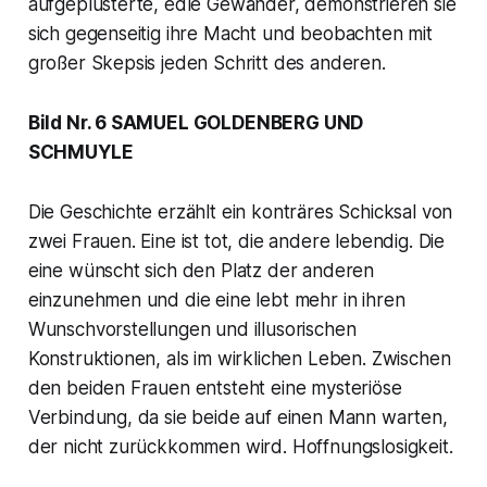
aufgeplusterte, edle Gewänder, demonstrieren sie
sich gegenseitig ihre Macht und beobachten mit
großer Skepsis jeden Schritt des anderen.
Bild Nr. 6 SAMUEL GOLDENBERG UND
SCHMUYLE
Die Geschichte erzählt ein konträres Schicksal von
zwei Frauen. Eine ist tot, die andere lebendig. Die
eine wünscht sich den Platz der anderen
einzunehmen und die eine lebt mehr in ihren
Wunschvorstellungen und illusorischen
Konstruktionen, als im wirklichen Leben. Zwischen
den beiden Frauen entsteht eine mysteriöse
Verbindung, da sie beide auf einen Mann warten,
der nicht zurückkommen wird. Hoffnungslosigkeit.