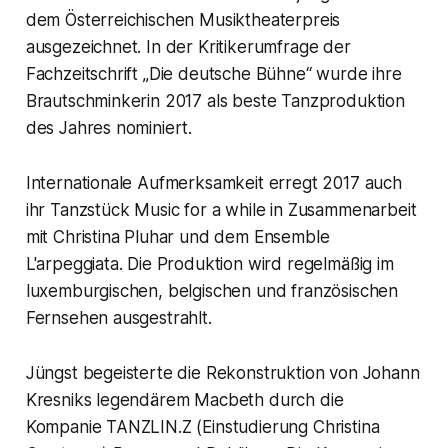
dem Österreichischen Musiktheaterpreis
ausgezeichnet. In der Kritikerumfrage der
Fachzeitschrift „Die deutsche Bühne“ wurde ihre
Brautschminkerin 2017 als beste Tanzproduktion
des Jahres nominiert.
Internationale Aufmerksamkeit erregt 2017 auch
ihr Tanzstück Music for a while in Zusammenarbeit
mit Christina Pluhar und dem Ensemble
L'arpeggiata. Die Produktion wird regelmäßig im
luxemburgischen, belgischen und französischen
Fernsehen ausgestrahlt.
Jüngst begeisterte die Rekonstruktion von Johann
Kresniks legendärem Macbeth durch die
Kompanie TANZLIN.Z (Einstudierung Christina