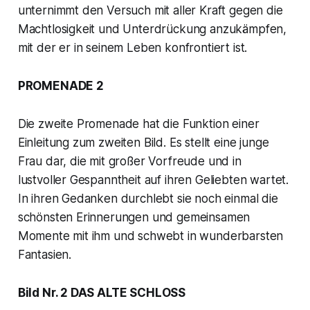
unternimmt den Versuch mit aller Kraft gegen die
Machtlosigkeit und Unterdrückung anzukämpfen,
mit der er in seinem Leben konfrontiert ist.
PROMENADE 2
Die zweite Promenade hat die Funktion einer
Einleitung zum zweiten Bild. Es stellt eine junge
Frau dar, die mit großer Vorfreude und in
lustvoller Gespanntheit auf ihren Geliebten wartet.
In ihren Gedanken durchlebt sie noch einmal die
schönsten Erinnerungen und gemeinsamen
Momente mit ihm und schwebt in wunderbarsten
Fantasien.
Bild Nr. 2 DAS ALTE SCHLOSS