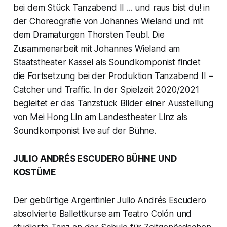
bei dem Stück Tanzabend II ... und raus bist du! in
der Choreografie von Johannes Wieland und mit
dem Dramaturgen Thorsten Teubl. Die
Zusammenarbeit mit Johannes Wieland am
Staatstheater Kassel als Soundkomponist findet
die Fortsetzung bei der Produktion Tanzabend II –
Catcher und Traffic. In der Spielzeit 2020/2021
begleitet er das Tanzstück Bilder einer Ausstellung
von Mei Hong Lin am Landestheater Linz als
Soundkomponist live auf der Bühne.
JULIO ANDRÉS ESCUDERO BÜHNE UND
KOSTÜME
Der gebürtige Argentinier Julio Andrés Escudero
absolvierte Ballettkurse am Teatro Colón und