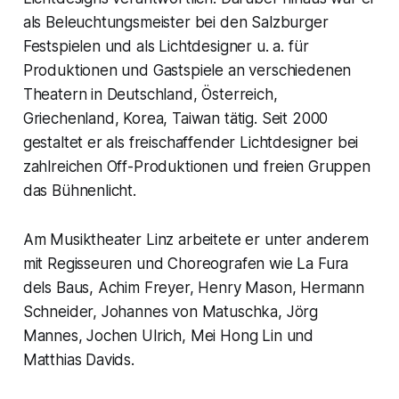
als Beleuchtungsmeister bei den Salzburger
Festspielen und als Lichtdesigner u. a. für
Produktionen und Gastspiele an verschiedenen
Theatern in Deutschland, Österreich,
Griechenland, Korea, Taiwan tätig. Seit 2000
gestaltet er als freischaffender Lichtdesigner bei
zahlreichen Off-Produktionen und freien Gruppen
das Bühnenlicht.
Am Musiktheater Linz arbeitete er unter anderem
mit Regisseuren und Choreografen wie La Fura
dels Baus, Achim Freyer, Henry Mason, Hermann
Schneider, Johannes von Matuschka, Jörg
Mannes, Jochen Ulrich, Mei Hong Lin und
Matthias Davids.