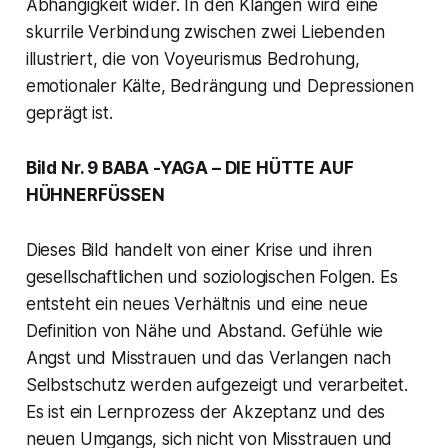
Abhängigkeit wider. In den Klängen wird eine
skurrile Verbindung zwischen zwei Liebenden
illustriert, die von Voyeurismus Bedrohung,
emotionaler Kälte, Bedrängung und Depressionen
geprägt ist.
Bild Nr. 9 BABA -YAGA – DIE HÜTTE AUF
HÜHNERFÜSSEN
Dieses Bild handelt von einer Krise und ihren
gesellschaftlichen und soziologischen Folgen. Es
entsteht ein neues Verhältnis und eine neue
Definition von Nähe und Abstand. Gefühle wie
Angst und Misstrauen und das Verlangen nach
Selbstschutz werden aufgezeigt und verarbeitet.
Es ist ein Lernprozess der Akzeptanz und des
neuen Umgangs, sich nicht von Misstrauen und