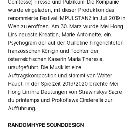
Comtesse) Presse und Publikum. Die Kompanie
wurde eingeladen, mit dieser Produktion das
renommierte Festival IMPULSTANZ im Juli 2019 in
Wien zu eröffnen. Am 30. März wurde Mei Hong
Lins neueste Kreation, Marie Antoinette, ein
Psychogram der auf der Guillotine hingerichteten
französischen Königin und Tochter der
österreichischen Kaiserin Maria Theresia,
uraufgeführt. Die Musik ist eine
Auftragskomposition und stammt von Walter
Haupt. In der Spielzeit 2019/2020 brachte Mei
Hong Lin ihre Deutungen von Strawinskys Sacre
du printemps und Prokofjews Cinderella zur
Aufführung.
RANDOMHYPE SOUNDDESIGN