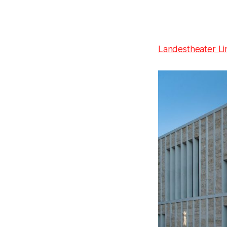
Landestheater Li