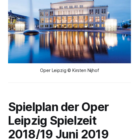
Oper Leipzig © Kirsten Nijhof
Spielplan der Oper
Leipzig Spielzeit
2018/19 Juni 2019