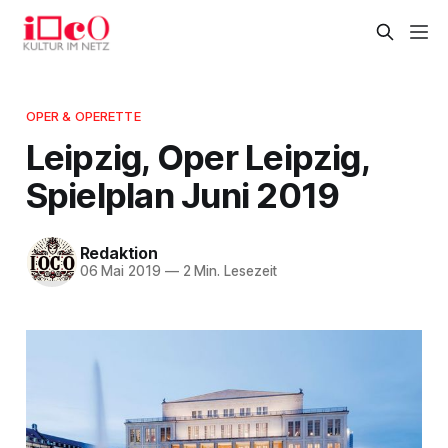
OPER & OPERETTE
Leipzig, Oper Leipzig,
Spielplan Juni 2019
Redaktion
06 Mai 2019
—
2 Min. Lesezeit