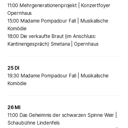
11:00 Mehrgenerationenprojekt | Konzertfoyer
Opernhaus
15:00 Madame Pompadour Fall | Musikalische
Komödie
18:00 Die verkaufte Braut (im Anschluss:
Kantinengespräch) Smetana | Opernhaus
25 DI
19:30 Madame Pompadour Fall | Musikalische
Komödie
26 MI
11:00 Das Geheimnis der schwarzen Spinne Weir |
Schaubühne Lindenfels