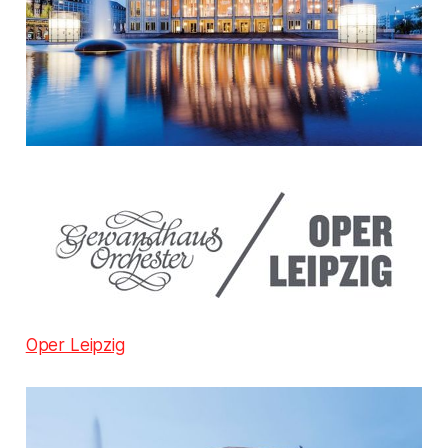
Oper Leipzig