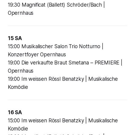
19:30 Magnificat (Ballett) Schröder/Bach |
Opernhaus
15 SA
15:00 Musikalischer Salon Trio Notturno |
Konzertfoyer Opernhaus
19:00 Die verkaufte Braut Smetana – PREMIERE |
Opernhaus
19:00 Im weissen Rössl Benatzky | Musikalische
Komödie
16 SA
15:00 Im weissen Rössl Benatzky | Musikalische
Komödie