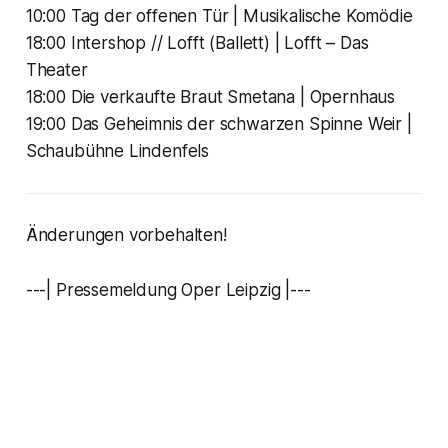
10:00 Tag der offenen Tür | Musikalische Komödie
18:00 Intershop // Lofft (Ballett) | Lofft – Das
Theater
18:00 Die verkaufte Braut Smetana | Opernhaus
19:00 Das Geheimnis der schwarzen Spinne Weir |
Schaubühne Lindenfels
Änderungen vorbehalten!
---| Pressemeldung Oper Leipzig |---