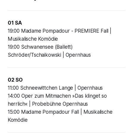
01 SA
19:00 Madame Pompadour - PREMIERE Fall |
Musikalische Komödie
19:00 Schwanensee (Ballett)
Schröder/Tschaikowski | Opernhaus
02 SO
11:00 Schneewittchen Lange | Opernhaus
14:00 Oper zum Mitmachen »Das klinget so
herrlich« | Probebühne Opernhaus
15:00 Madame Pompadour Fall | Musikalische
Komödie