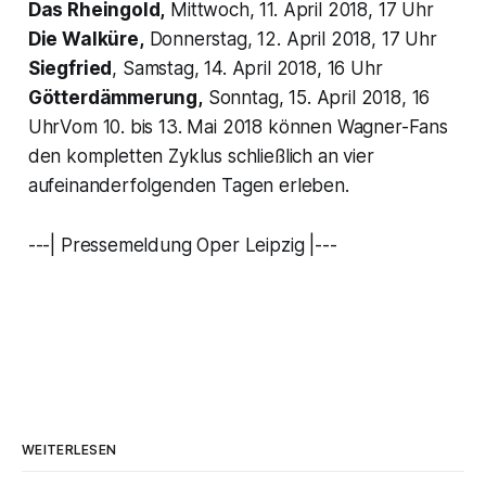
Das Rheingold,
Mittwoch, 11. April 2018, 17 Uhr
Die Walküre,
Donnerstag, 12. April 2018, 17 Uhr
Siegfried
, Samstag, 14. April 2018, 16 Uhr
Götterdämmerung,
Sonntag, 15. April 2018, 16
UhrVom 10. bis 13. Mai 2018 können Wagner-Fans
den kompletten Zyklus schließlich an vier
aufeinanderfolgenden Tagen erleben.
---| Pressemeldung Oper Leipzig |---
WEITERLESEN