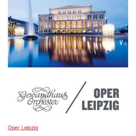
Oper Leipzig