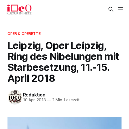
OPER & OPERETTE
Leipzig, Oper Leipzig,
Ring des Nibelungen mit
Starbesetzung, 11.-15.
April 2018
Redaktion
10 Apr. 2018
—
2 Min. Lesezeit