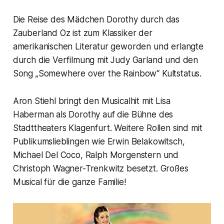
Die Reise des Mädchen Dorothy durch das
Zauberland Oz ist zum Klassiker der
amerikanischen Literatur geworden und erlangte
durch die Verfilmung mit Judy Garland und den
Song „Somewhere over the Rainbow“ Kultstatus.
Aron Stiehl bringt den Musicalhit mit Lisa
Haberman als Dorothy auf die Bühne des
Stadttheaters Klagenfurt. Weitere Rollen sind mit
Publikumslieblingen wie Erwin Belakowitsch,
Michael Del Coco, Ralph Morgenstern und
Christoph Wagner-Trenkwitz besetzt. Großes
Musical für die ganze Familie!