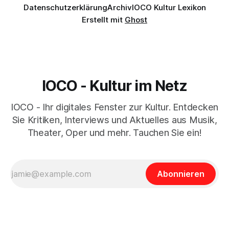
Datenschutzerklärung
Archiv
IOCO Kultur Lexikon
Erstellt mit
Ghost
IOCO - Kultur im Netz
IOCO - Ihr digitales Fenster zur Kultur. Entdecken
Sie Kritiken, Interviews und Aktuelles aus Musik,
Theater, Oper und mehr. Tauchen Sie ein!
Abonnieren