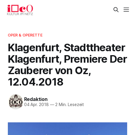
OPER & OPERETTE
Klagenfurt, Stadttheater
Klagenfurt, Premiere Der
Zauberer von Oz,
12.04.2018
Redaktion
04 Apr. 2018
—
2 Min. Lesezeit