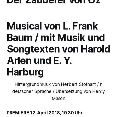
Musical von L. Frank
Baum / mit Musik und
Songtexten von Harold
Arlen und E. Y.
Harburg
Hintergrundmusik von Herbert Stothart /In
deutscher Sprache / Übersetzung von Henry
Mason
PREMIERE 12. April 2018, 19.30 Uhr