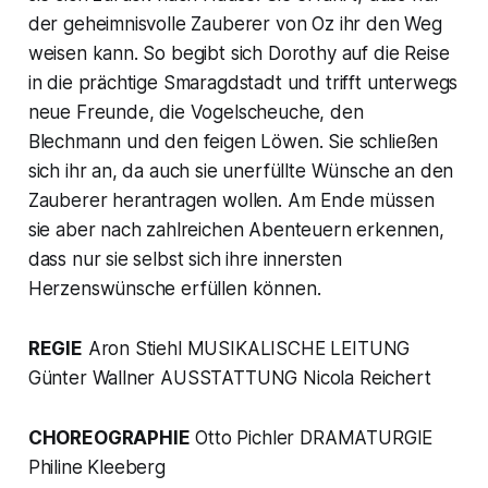
der geheimnisvolle Zauberer von Oz ihr den Weg
weisen kann. So begibt sich Dorothy auf die Reise
in die prächtige Smaragdstadt und trifft unterwegs
neue Freunde, die Vogelscheuche, den
Blechmann und den feigen Löwen. Sie schließen
sich ihr an, da auch sie unerfüllte Wünsche an den
Zauberer herantragen wollen. Am Ende müssen
sie aber nach zahlreichen Abenteuern erkennen,
dass nur sie selbst sich ihre innersten
Herzenswünsche erfüllen können.
REGIE
Aron Stiehl MUSIKALISCHE LEITUNG
Günter Wallner AUSSTATTUNG Nicola Reichert
CHOREOGRAPHIE
Otto Pichler DRAMATURGIE
Philine Kleeberg