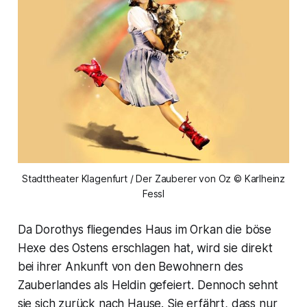
Stadttheater Klagenfurt / Der Zauberer von Oz © Karlheinz
Fessl
Da Dorothys fliegendes Haus im Orkan die böse
Hexe des Ostens erschlagen hat, wird sie direkt
bei ihrer Ankunft von den Bewohnern des
Zauberlandes als Heldin gefeiert. Dennoch sehnt
sie sich zurück nach Hause. Sie erfährt, dass nur