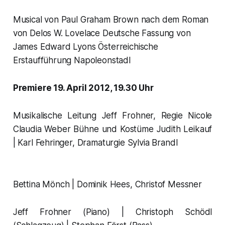
Musical von Paul Graham Brown nach dem Roman
von Delos W. Lovelace Deutsche Fassung von
James Edward Lyons Österreichische
Erstaufführung Napoleonstadl
Premiere 19. April 2012, 19.30 Uhr
Musikalische Leitung Jeff Frohner, Regie Nicole
Claudia Weber Bühne und Kostüme Judith Leikauf
| Karl Fehringer, Dramaturgie Sylvia Brandl
Bettina Mönch | Dominik Hees, Christof Messner
Jeff Frohner (Piano) | Christoph Schödl