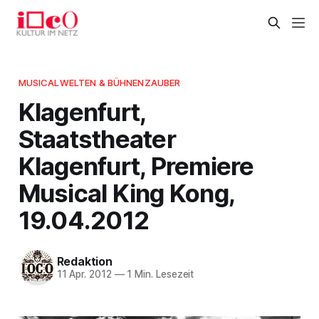
MUSICALWELTEN & BÜHNENZAUBER
Klagenfurt,
Staatstheater
Klagenfurt, Premiere
Musical King Kong,
19.04.2012
Redaktion
11 Apr. 2012
—
1 Min. Lesezeit