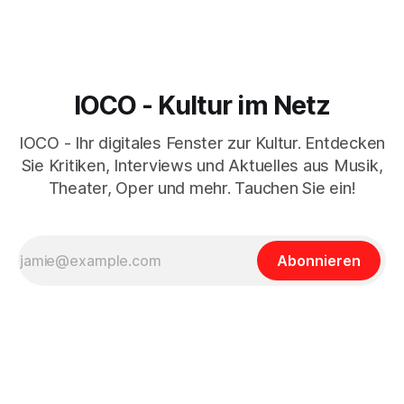
IOCO - Kultur im Netz
IOCO - Ihr digitales Fenster zur Kultur. Entdecken
Sie Kritiken, Interviews und Aktuelles aus Musik,
Theater, Oper und mehr. Tauchen Sie ein!
Abonnieren