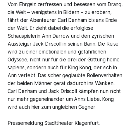
Vom Ehrgeiz zerfressen und besessen vom Drang,
die Welt – wenigstens in Bildern – zu erobern,
fährt der Abenteurer Carl Denham bis ans Ende
der Welt. Er zieht dabei die erfolglose
Schauspielerin Ann Darrow und den zynischen
Aussteiger Jack Driscoll in seinen Bann. Die Reise
wird zu einer emotionalen und gefährlichen
Odyssee, nicht nur für die drei der Gattung homo
sapiens, sondern auch für King Kong, der sich in
Ann verliebt. Das sicher geglaubte Rollenverhalten
der beiden Männer gerät dadurch ins Wanken.
Carl Denham und Jack Driscoll kämpfen nun nicht
nur mehr gegeneinander um Anns Liebe. Kong
wird auch hier zum ungleichen Gegner
Pressemeldung Stadttheater Klagenfurt.