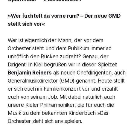
»Wer fuchtelt da vorne rum? – Der neue GMD
stellt sich vor«
Wer ist eigentlich der Mann, der vor dem
Orchester steht und dem Publikum immer so
unhöflich den Rücken zudreht? Genau, der
Dirigent! In Kiel begrüßen wir in dieser Spielzeit
Benjamin Reiners
als neuen Chefdirigenten, auch
Generalmusikdirektor (GMD) genannt. Heute stellt
er sich euch im Familienkonzert vor und erzählt
euch von seinem Job. Mit dabei natürlich auch
unsere Kieler Philharmoniker, die für euch die
Musik zu dem bekannten Kinderbuch »Das
Orchester zieht sich an« spielen.