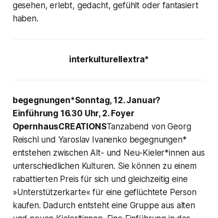
gesehen, erlebt, gedacht, gefühlt oder fantasiert
haben.
interkulturellextra*
begegnungen*Sonntag, 12. Januar?
Einführung 16.30 Uhr, 2. Foyer
OpernhausCREATIONS
Tanzabend von Georg
Reischl und Yaroslav Ivanenko begegnungen*
entstehen zwischen Alt- und Neu-Kieler*innen aus
unterschiedlichen Kulturen. Sie können zu einem
rabattierten Preis für sich und gleichzeitig eine
»Unterstützerkarte« für eine geflüchtete Person
kaufen. Dadurch entsteht eine Gruppe aus alten