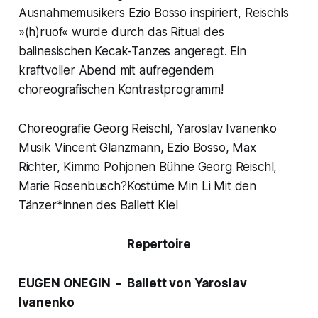
Ausnahmemusikers Ezio Bosso inspiriert, Reischls
»(h)ruof« wurde durch das Ritual des
balinesischen Kecak-Tanzes angeregt. Ein
kraftvoller Abend mit aufregendem
choreografischen Kontrastprogramm!
Choreografie Georg Reischl, Yaroslav Ivanenko
Musik Vincent Glanzmann, Ezio Bosso, Max
Richter, Kimmo Pohjonen Bühne Georg Reischl,
Marie Rosenbusch?Kostüme Min Li Mit den
Tänzer*innen des Ballett Kiel
Repertoire
EUGEN ONEGIN - Ballett von Yaroslav
Ivanenko