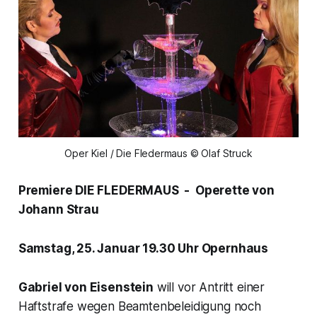
Oper Kiel / Die Fledermaus © Olaf Struck
Premiere DIE FLEDERMAUS - Operette von
Johann Strau
Samstag, 25. Januar 19.30 Uhr Opernhaus
Gabriel von Eisenstein
will vor Antritt einer
Haftstrafe wegen Beamtenbeleidigung noch