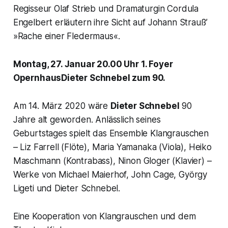
Regisseur Olaf Strieb und Dramaturgin Cordula
Engelbert erläutern ihre Sicht auf Johann Strauß’
»Rache einer Fledermaus«.
Montag, 27. Januar 20.00 Uhr 1. Foyer
OpernhausDieter Schnebel zum 90.
Am 14. März 2020 wäre
Dieter Schnebel
90
Jahre alt geworden. Anlässlich seines
Geburtstages spielt das Ensemble Klangrauschen
– Liz Farrell (Flöte), Maria Yamanaka (Viola), Heiko
Maschmann (Kontrabass), Ninon Gloger (Klavier) –
Werke von Michael Maierhof, John Cage, György
Ligeti und Dieter Schnebel.
Eine Kooperation von Klangrauschen und dem