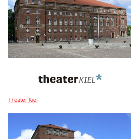
Theater Kiel