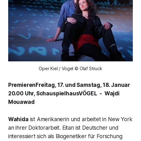
Oper Kiel / Vögel © Olaf Struck
PremierenFreitag, 17. und Samstag, 18. Januar
20.00 Uhr, SchauspielhausVÖGEL - Wajdi
Mouawad
Wahida
ist Amerikanerin und arbeitet in New York
an ihrer Doktorarbeit. Eitan ist Deutscher und
interessiert sich als Biogenetiker für Forschung