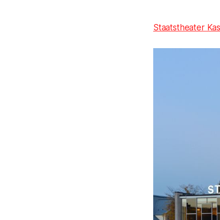
Staatstheater Kas