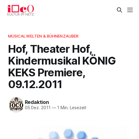
MUSICALWELTEN & BÜHNENZAUBER
Hof, Theater Hof,
Kindermusikal KÖNIG
KEKS Premiere,
09.12.2011
Redaktion
05 Dez. 2011
—
1 Min. Lesezeit