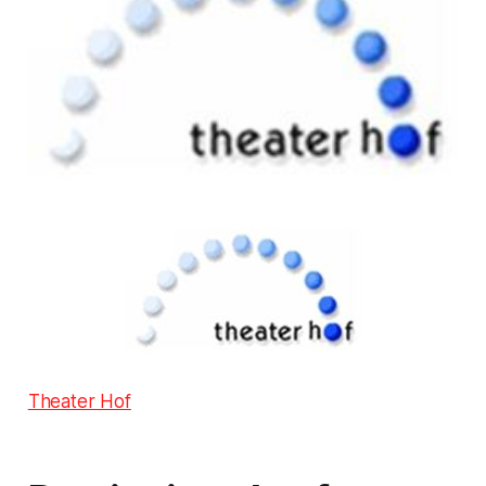
Theater Hof