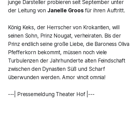
junge Darsteller probieren seit September unter
der Leitung von
Janelle Groos
für ihren Auftritt.
König Keks
, der Herrscher von Krokantien, will
seinen Sohn,
Prinz Nougat
, verheiraten. Bis der
Prinz endlich seine große Liebe, die
Baroness Oliva
Pfefferkorn
bekommt, müssen noch viele
Turbulenzen der Jahrhunderte alten Feindschaft
zwischen den Dynastien
Süß
und
Scharf
überwunden werden. Amor vincit omnia!
---| Pressemeldung Theater Hof |---