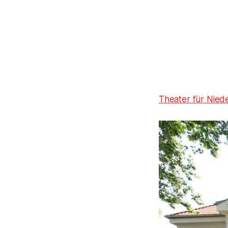
Theater für Nied