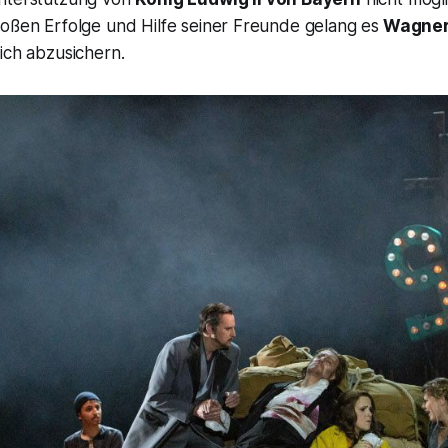
roßen Erfolge und Hilfe seiner Freunde gelang es
Wagne
ich abzusichern.