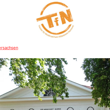
ersachsen