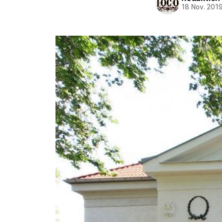
18 Nov. 201