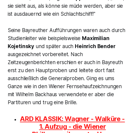
sie sieht aus, als könne sie müde werden, aber sie
ist ausdauernd wie ein Schlachtschiff!"
Seine Bayreuther Aufführungen waren auch durch
Studienleiter wie beispielsweise
Maximilian
Kojetinsky
und später auch
Heinrich Bender
ausgezeichnet vorbereitet. Nach
Zeitzeugenberichten erschien er auch in Bayreuth
erst zu den Hauptproben und leitete dort fast
ausschließlich die Generalproben. Ging es ums
Ganze wie in den Wiener Fernsehaufzeichnungen
mit Wilhelm Backhaus verwendete er aber die
Partituren und trug eine Brille.
ARD KLASSIK: Wagner - Walküre -
1. Aufzug - die Wiener