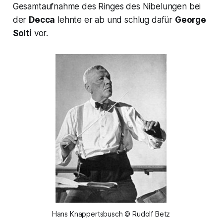
Gesamtaufnahme des Ringes des Nibelungen bei
der
Decca
lehnte er ab und schlug dafür
George
Solti
vor.
Hans Knappertsbusch © Rudolf Betz