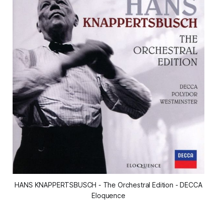
HANS KNAPPERTSBUSCH - The Orchestral Edition - DECCA
Eloquence