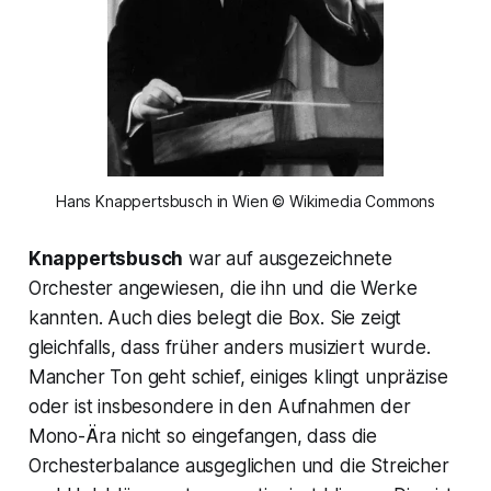
Hans Knappertsbusch in Wien © Wikimedia Commons
Knappertsbusch
war auf ausgezeichnete
Orchester angewiesen, die ihn und die Werke
kannten. Auch dies belegt die Box. Sie zeigt
gleichfalls, dass früher anders musiziert wurde.
Mancher Ton geht schief, einiges klingt unpräzise
oder ist insbesondere in den Aufnahmen der
Mono-Ära nicht so eingefangen, dass die
Orchesterbalance ausgeglichen und die Streicher