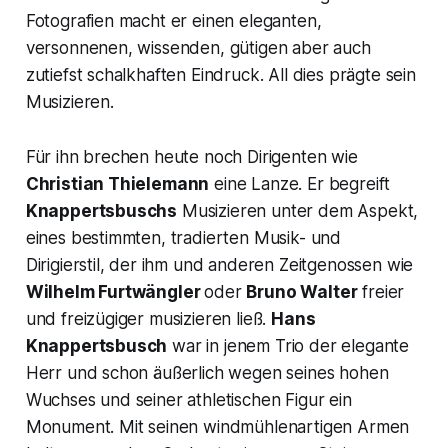
Fotografien macht er einen eleganten,
versonnenen, wissenden, gütigen aber auch
zutiefst schalkhaften Eindruck. All dies prägte sein
Musizieren.
Für ihn brechen heute noch Dirigenten wie
Christian Thielemann
eine Lanze. Er begreift
Knappertsbuschs
Musizieren unter dem Aspekt,
eines bestimmten, tradierten Musik- und
Dirigierstil, der ihm und anderen Zeitgenossen wie
Wilhelm Furtwängler
oder
Bruno Walter
freier
und freizügiger musizieren ließ.
Hans
Knappertsbusch
war in jenem Trio der elegante
Herr und schon äußerlich wegen seines hohen
Wuchses und seiner athletischen Figur ein
Monument. Mit seinen windmühlenartigen Armen