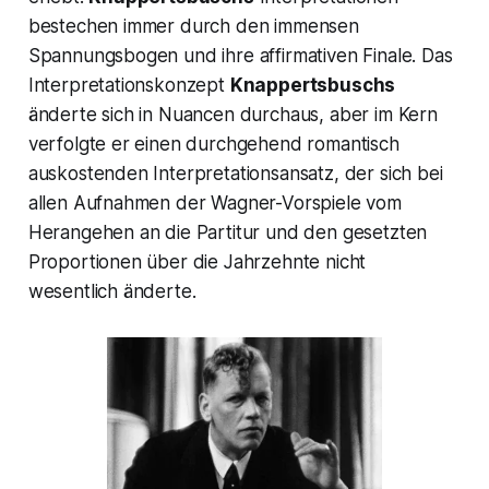
bestechen immer durch den immensen
Spannungsbogen und ihre affirmativen Finale. Das
Interpretationskonzept
Knappertsbuschs
änderte sich in Nuancen durchaus, aber im Kern
verfolgte er einen durchgehend romantisch
auskostenden Interpretationsansatz, der sich bei
allen Aufnahmen der Wagner-Vorspiele vom
Herangehen an die Partitur und den gesetzten
Proportionen über die Jahrzehnte nicht
wesentlich änderte.