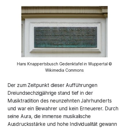
Hans Knappertsbusch Gedenktafel in Wuppertal ©
Wikimedia Commons
Der zum Zeitpunkt dieser Aufführungen
Dreiundsechzigjährige stand tief in der
Musiktradition des neunzehnten Jahrhunderts
und war ein Bewahrer und kein Erneuerer. Durch
seine Aura, die immense musikalische
Ausdrucksstärke und hohe Individualität gewann