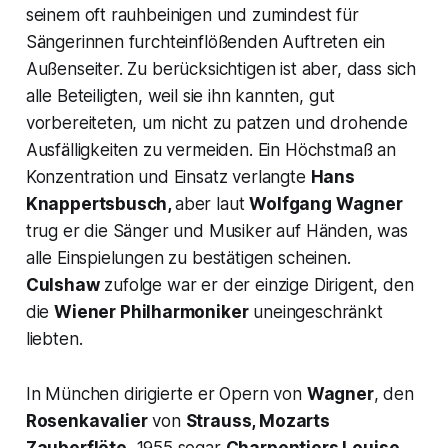
seinem oft rauhbeinigen und zumindest für
Sängerinnen furchteinflößenden Auftreten ein
Außenseiter. Zu berücksichtigen ist aber, dass sich
alle Beteiligten, weil sie ihn kannten, gut
vorbereiteten, um nicht zu patzen und drohende
Ausfälligkeiten zu vermeiden. Ein Höchstmaß an
Konzentration und Einsatz verlangte
Hans
Knappertsbusch,
aber laut
Wolfgang Wagner
trug er die Sänger und Musiker auf Händen, was
alle Einspielungen zu bestätigen scheinen.
Culshaw
zufolge war er der einzige Dirigent, den
die
Wiener Philharmoniker
uneingeschränkt
liebten.
In München dirigierte er Opern von
Wagner
, den
Rosenkavalier
von
Strauss, Mozarts