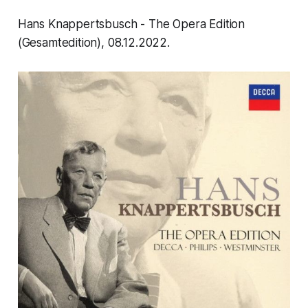
Hans Knappertsbusch - The Opera Edition
(Gesamtedition), 08.12.2022.