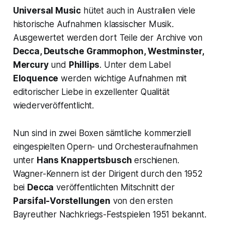
Universal Music
hütet auch in Australien viele
historische Aufnahmen klassischer Musik.
Ausgewertet werden dort Teile der Archive von
Decca, Deutsche Grammophon, Westminster,
Mercury
und
Phillips
. Unter dem Label
Eloquence
werden wichtige Aufnahmen mit
editorischer Liebe in exzellenter Qualität
wiederveröffentlicht.
Nun sind in zwei Boxen sämtliche kommerziell
eingespielten Opern- und Orchesteraufnahmen
unter
Hans Knappertsbusch
erschienen.
Wagner-Kennern ist der Dirigent durch den 1952
bei
Decca
veröffentlichten Mitschnitt der
Parsifal-Vorstellungen
von den ersten
Bayreuther Nachkriegs-Festspielen 1951 bekannt.