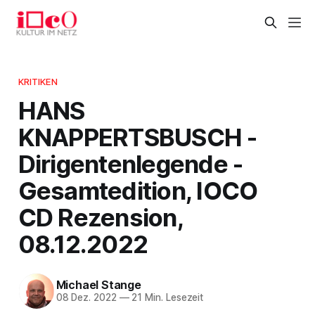
KRITIKEN
HANS
KNAPPERTSBUSCH -
Dirigentenlegende -
Gesamtedition, IOCO
CD Rezension,
08.12.2022
Michael Stange
08 Dez. 2022
—
21 Min. Lesezeit