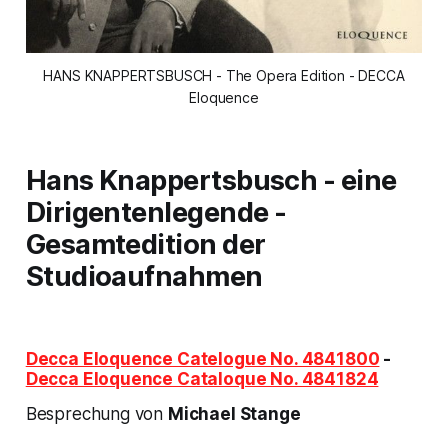
HANS KNAPPERTSBUSCH - The Opera Edition - DECCA
Eloquence
Hans Knappertsbusch - eine
Dirigentenlegende -
Gesamtedition der
Studioaufnahmen
Decca Eloquence Catelogue No. 4841800
-
Decca Eloquence Cataloque No. 4841824
Besprechung von
Michael Stange