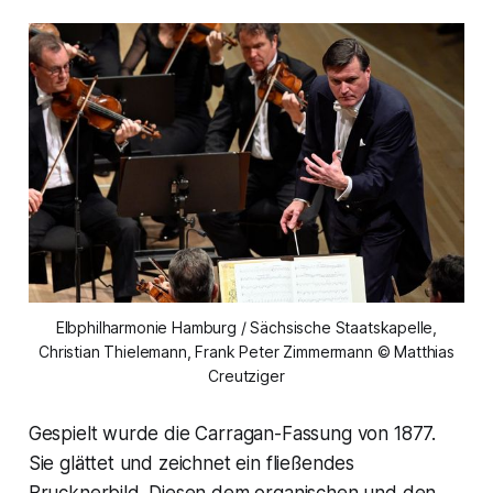
Elbphilharmonie Hamburg / Sächsische Staatskapelle,
Christian Thielemann, Frank Peter Zimmermann © Matthias
Creutziger
Gespielt wurde die Carragan-Fassung von 1877.
Sie glättet und zeichnet ein fließendes