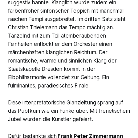
suggestiv bannte. Klanglich wurde zudem ein
farbenfroher sinfonischer Teppich mit manchmal
raschen Tempi ausgebreitet. Im dritten Satz zieht
Christian Thielemann das Tempo mächtig an.
Tänzelnd mit zum Teil atemberaubenden
Feinheiten entlockt er dem Orchester einen
märchenhaften klanglichen Reichtum. Der
romantische, warme und sinnlichen Klang der
Staatskapelle Dresden kommt in der
Elbphilharmonie vollendet zur Geltung. Ein
fulminantes, paradiesisches Finale.
Diese interpretatorische Glanzleitung sprang auf
das Publikum wie ein Funke über. Mit frenetischem
Jubel wurden die Künstler gefeiert.
Dafür bedankte sich
Frank Peter Zimmermann