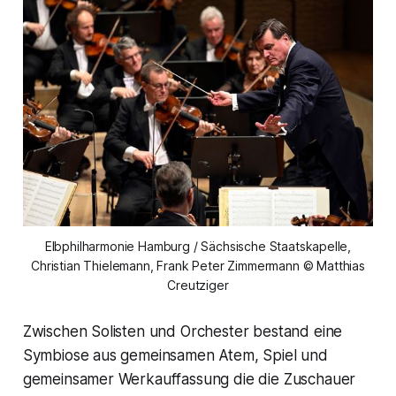
Elbphilharmonie Hamburg / Sächsische Staatskapelle,
Christian Thielemann, Frank Peter Zimmermann © Matthias
Creutziger
Zwischen Solisten und Orchester bestand eine
Symbiose aus gemeinsamen Atem, Spiel und
gemeinsamer Werkauffassung die die Zuschauer