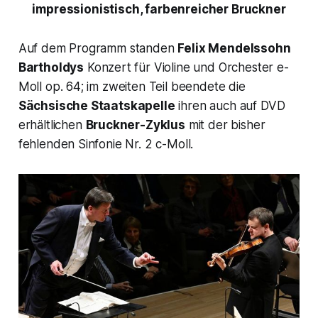
impressionistisch, farbenreicher Bruckner
Auf dem Programm standen
Felix Mendelssohn
Bartholdys
Konzert für Violine und Orchester e-
Moll op. 64; im zweiten Teil beendete die
Sächsische Staatskapelle
ihren auch auf DVD
erhältlichen
Bruckner-Zyklus
mit der bisher
fehlenden Sinfonie Nr. 2 c-Moll.