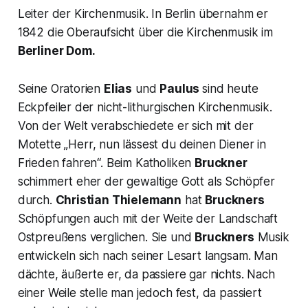
Leiter der Kirchenmusik. In Berlin übernahm er
1842 die Oberaufsicht über die Kirchenmusik im
Berliner Dom.
Seine Oratorien
Elias
und
Paulus
sind heute
Eckpfeiler der nicht-lithurgischen Kirchenmusik.
Von der Welt verabschiedete er sich mit der
Motette „
Herr, nun lässest du deinen Diener in
Frieden fahren
“. Beim Katholiken
Bruckner
schimmert eher der gewaltige Gott als Schöpfer
durch.
Christian Thielemann
hat
Bruckners
Schöpfungen auch mit der Weite der Landschaft
Ostpreußens verglichen. Sie und
Bruckners
Musik
entwickeln sich nach seiner Lesart langsam. Man
dächte, äußerte er, da passiere gar nichts. Nach
einer Weile stelle man jedoch fest, da passiert