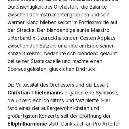
Durchsichtigkeit des Orchesters, die Balance
zwischen den Instrumentengruppen und sein
warmer Klang blieben selbst im Fortissimo nie auf
der Strecke. Der blendend gelaunte Maestro
unterband mit zurückhaltenden Gesten Applaus
zwischen den Sätzen, umarmte am Ende seinen
Konzertmeister, bedankte sich blendend gelaunt
bei seiner Staatskapelle und machte einen
überaus gelösten, glücklichen Eindruck.
Die Virtuosität des Orchesters und die Lesart
Christian Thielemanns
ergaben eine Symbiose,
die unvergleichlich mitriss und faszinierte. Hier
fand eines der außergewöhnlichsten und
großartigsten Konzerte seit der Eröffnung der
Elbphilharmonie
statt. Dank auch an Pro Arte für