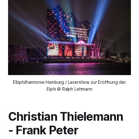
Elbphilharmonie Hamburg / Lasershow zur Eröffnung der
Elphi © Ralph Lehmann
Christian Thielemann
- Frank Peter