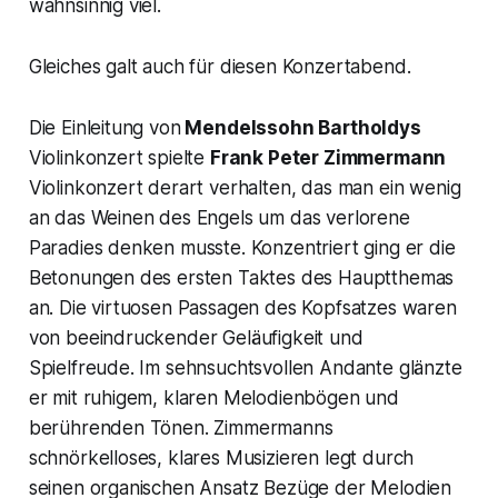
wahnsinnig viel.
Gleiches galt auch für diesen Konzertabend.
Die Einleitung von
Mendelssohn Bartholdys
Violinkonzert spielte
Frank Peter Zimmermann
Violinkonzert derart verhalten, das man ein wenig
an das Weinen des Engels um das verlorene
Paradies denken musste. Konzentriert ging er die
Betonungen des ersten Taktes des Hauptthemas
an. Die virtuosen Passagen des Kopfsatzes waren
von beeindruckender Geläufigkeit und
Spielfreude. Im sehnsuchtsvollen Andante glänzte
er mit ruhigem, klaren Melodienbögen und
berührenden Tönen. Zimmermanns
schnörkelloses, klares Musizieren legt durch
seinen organischen Ansatz Bezüge der Melodien