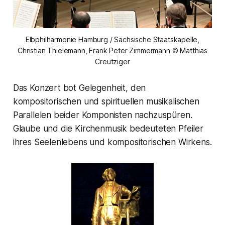
Elbphilharmonie Hamburg / Sächsische Staatskapelle,
Christian Thielemann, Frank Peter Zimmermann © Matthias
Creutziger
Das Konzert bot Gelegenheit, den
kompositorischen und spirituellen musikalischen
Parallelen beider Komponisten nachzuspüren.
Glaube und die Kirchenmusik bedeuteten Pfeiler
ihres Seelenlebens und kompositorischen Wirkens.