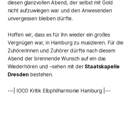
diesen glanzvollen Abend, der selbst mit Gold
nicht aufzuwiegen war und den Anwesenden
unvergessen bleiben dürfte.
Hoffen wir, dass es für ihn wieder ein großes
Vergnügen war, in Hamburg zu musizieren. Für die
Zuhörerinnen und Zuhörer dürfte nach diesem
Abend der brennende Wunsch auf ein das
Wiederhören und –sehen mit der
Staatskapelle
Dresden
bestehen.
---| IOCO Kritik Elbphilharmonie Hamburg |---