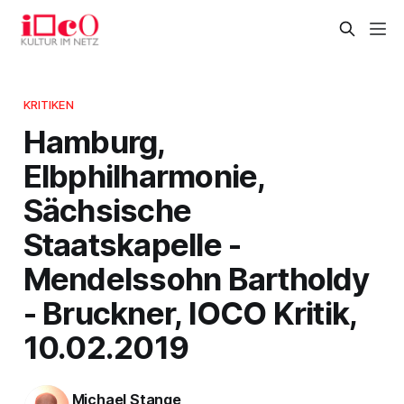
KRITIKEN
Hamburg,
Elbphilharmonie,
Sächsische
Staatskapelle -
Mendelssohn Bartholdy
- Bruckner, IOCO Kritik,
10.02.2019
Michael Stange