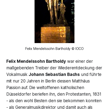
Felix Mendelssohn Bartholdy © IOCO
Felix Mendelssohn Bartholdy
war einer der
maßgebenden Treiber der Wiederentdeckung der
Vokalmusik
Johann Sebastian Bachs
und führte
mit nur 20 Jahren in Berlin dessen Matthäus
Passion auf. Die weltoffenen katholischen
Düsseldorfer beriefen ihn, den Protestanten, 1831
- als den wohl Besten den sie bekommen konnten
- als Generalmusikdirektor und damit auch als