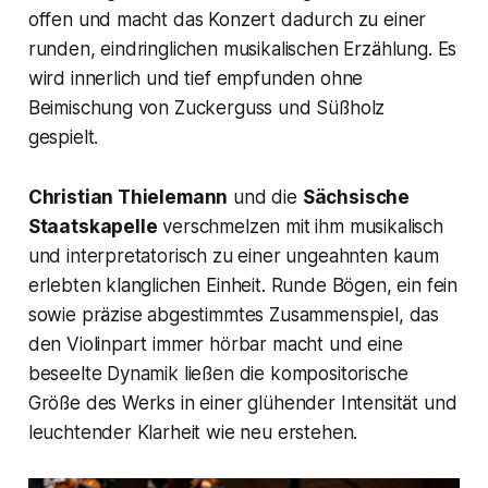
offen und macht das Konzert dadurch zu einer
runden, eindringlichen musikalischen Erzählung. Es
wird innerlich und tief empfunden ohne
Beimischung von Zuckerguss und Süßholz
gespielt.
Christian Thielemann
und die
Sächsische
Staatskapelle
verschmelzen mit ihm musikalisch
und interpretatorisch zu einer ungeahnten kaum
erlebten klanglichen Einheit. Runde Bögen, ein fein
sowie präzise abgestimmtes Zusammenspiel, das
den Violinpart immer hörbar macht und eine
beseelte Dynamik ließen die kompositorische
Größe des Werks in einer glühender Intensität und
leuchtender Klarheit wie neu erstehen.