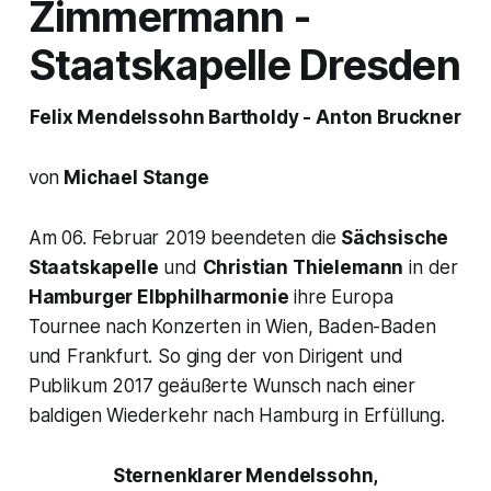
Zimmermann -
Staatskapelle Dresden
Felix Mendelssohn Bartholdy - Anton Bruckner
von
Michael Stange
Am 06. Februar 2019 beendeten die
Sächsische
Staatskapelle
und
Christian Thielemann
in der
Hamburger Elbphilharmonie
ihre Europa
Tournee nach Konzerten in Wien, Baden-Baden
und Frankfurt. So ging der von Dirigent und
Publikum 2017 geäußerte Wunsch nach einer
baldigen Wiederkehr nach Hamburg in Erfüllung.
Sternenklarer Mendelssohn,