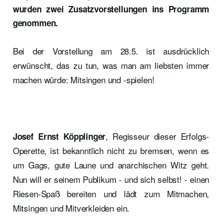
wurden zwei Zusatzvorstellungen ins Programm
genommen.
Bei der Vorstellung am 28.5. ist ausdrücklich
erwünscht, das zu tun, was man am liebsten immer
machen würde: Mitsingen und -spielen!
, Regisseur dieser Erfolgs-
Josef Ernst Köpplinger
Operette, ist bekanntlich nicht zu bremsen, wenn es
um Gags, gute Laune und anarchischen Witz geht.
Nun will er seinem Publikum - und sich selbst! - einen
Riesen-Spaß bereiten und lädt zum Mitmachen,
Mitsingen und Mitverkleiden ein.