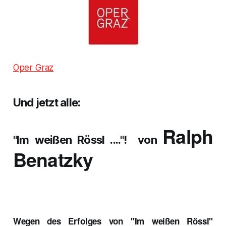
Oper Graz
Und jetzt alle:
Ralph
"Im weißen Rössl ...."! von
Benatzky
Wegen des Erfolges von "Im weißen Rössl"