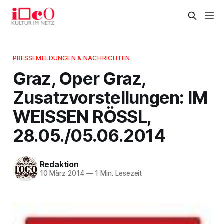
PRESSEMELDUNGEN & NACHRICHTEN
Graz, Oper Graz,
Zusatzvorstellungen: IM
WEISSEN RÖSSL,
28.05./05.06.2014
Redaktion
10 März 2014
—
1 Min. Lesezeit