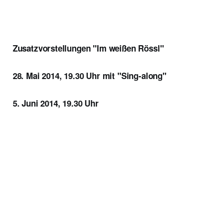
Zusatzvorstellungen "Im weißen Rössl"
28. Mai 2014, 19.30 Uhr mit "Sing-along"
5. Juni 2014, 19.30 Uhr