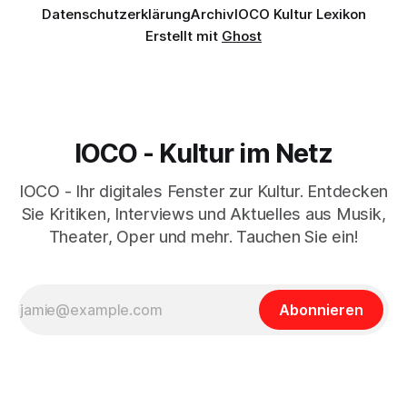
Datenschutzerklärung
Archiv
IOCO Kultur Lexikon
Erstellt mit
Ghost
IOCO - Kultur im Netz
IOCO - Ihr digitales Fenster zur Kultur. Entdecken
Sie Kritiken, Interviews und Aktuelles aus Musik,
Theater, Oper und mehr. Tauchen Sie ein!
Abonnieren