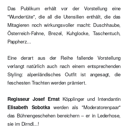
Das Publikum erhält vor der Vorstellung eine
"Wundertüte", die all die Utensilien enthält, die das
Mitagieren noch wirkungsvoller macht: Duschhaube,
Österreich-Fahne, Brezel, Kuhglocke, Taschentuch,
Pappherz...
Eine derart aus der Reihe fallende Vorstellung
verlangt natürlich auch nach einem entsprechenden
Styling: alpenländisches Outfit ist angesagt, die
feschesten Trachten werden prämiert.
Köpplinger und Intendantin
Regisseur Josef Ernst
werden als "Moderatorenpaar"
Elisabeth Sobotka
das Bühnengeschehen bereichern – er in Lederhose,
sie im Dirndl...!