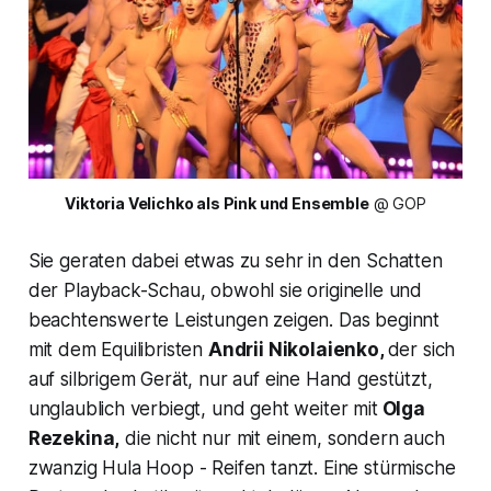
Viktoria Velichko als Pink und Ensemble
 @ GOP
Sie geraten dabei etwas zu sehr in den Schatten
der Playback-Schau, obwohl sie originelle und
beachtenswerte Leistungen zeigen. Das beginnt
mit dem Equilibristen
Andrii Nikolaienko,
der sich
auf silbrigem Gerät, nur auf eine Hand gestützt,
unglaublich verbiegt, und geht weiter mit
Olga
Rezekina,
die nicht nur mit einem, sondern auch
zwanzig Hula Hoop - Reifen tanzt. Eine stürmische