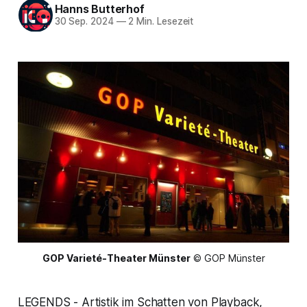
Hanns Butterhof
30 Sep. 2024
—
2 Min. Lesezeit
GOP Varieté-Theater Münster
 © GOP Münster
LEGENDS - Artistik im Schatten von Playback,