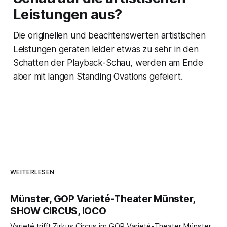
Leistungen aus?
Die originellen und beachtenswerten artistischen
Leistungen geraten leider etwas zu sehr in den
Schatten der Playback-Schau, werden am Ende
aber mit langen Standing Ovations gefeiert.
WEITERLESEN
Münster, GOP Varieté-Theater Münster,
SHOW CIRCUS, IOCO
Varieté trifft Zirkus Circus im GOP Varieté-Theater Münster