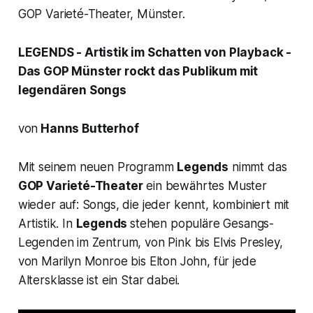
GOP Varieté-Theater, Münster.
LEGENDS
- Artistik im Schatten von Playback -
Das GOP Münster rockt das Publikum mit
legendären Songs
von
Hanns Butterhof
Mit seinem neuen Programm
Legends
nimmt das
GOP Varieté-Theater
ein bewährtes Muster
wieder auf: Songs, die jeder kennt, kombiniert mit
Artistik. In
Legends
stehen populäre Gesangs-
Legenden im Zentrum, von Pink bis Elvis Presley,
von Marilyn Monroe bis Elton John, für jede
Altersklasse ist ein Star dabei.