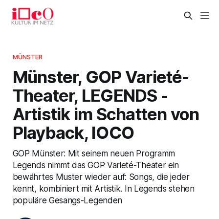
MÜNSTER
Münster, GOP Varieté-
Theater, LEGENDS -
Artistik im Schatten von
Playback, IOCO
GOP Münster: Mit seinem neuen Programm
Legends nimmt das GOP Varieté-Theater ein
bewährtes Muster wieder auf: Songs, die jeder
kennt, kombiniert mit Artistik. In Legends stehen
populäre Gesangs-Legenden