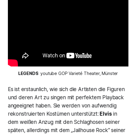
LEGENDS 
 youtube GOP Varieté Theater, Münster
Es ist erstaunlich, wie sich die Artisten die Figuren
und deren Art zu singen mit perfektem Playback
angeeignet haben. Sie werden von aufwendig
rekonstruierten Kostümen unterstützt:
Elvis
in
dem weißen Anzug mit den Schlaghosen seiner
späten, allerdings mit dem
„Jailhouse Rock“
seiner